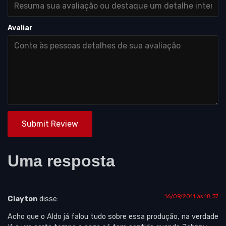
Avaliar
Submit Review
Uma resposta
16/09/2011 às 18:37
Clayton
disse:
Acho que o Aldo já falou tudo sobre essa produção, na verdade