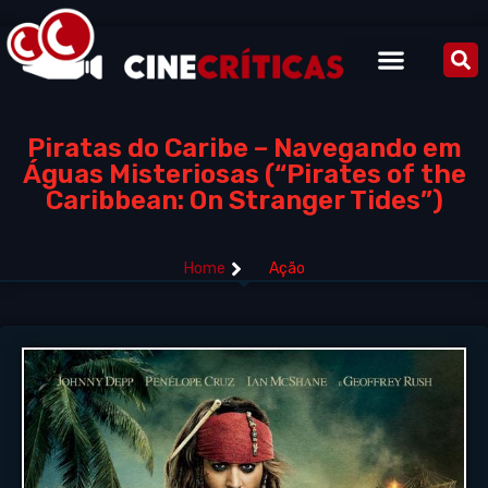
Piratas do Caribe – Navegando em
Águas Misteriosas (“Pirates of the
Caribbean: On Stranger Tides”)
Home
Ação