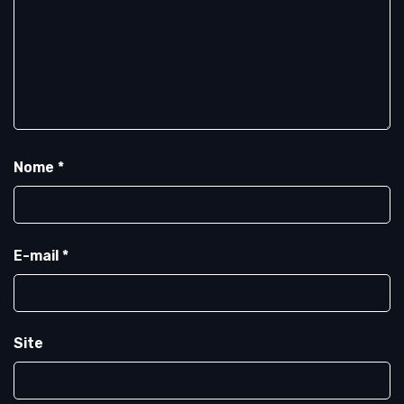
Nome
*
E-mail
*
Site