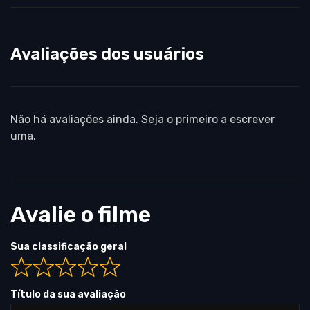
Avaliações dos usuários
Não há avaliações ainda. Seja o primeiro a escrever
uma.
Avalie o filme
Sua classificação geral
Título da sua avaliação