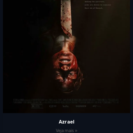
Azrael
Veja mais »