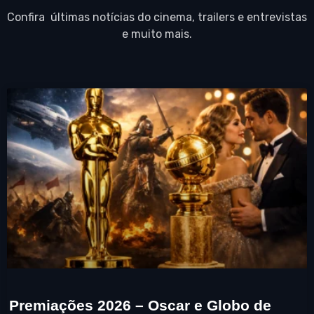
Confira últimas notícias do cinema, trailers e entrevistas
e muito mais.
Premiações 2026 – Oscar e Globo de