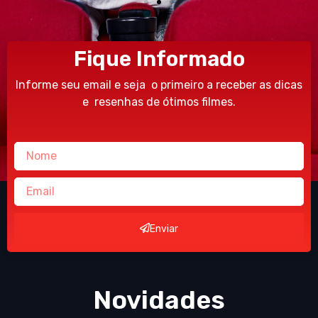
Fique Informado
Informe seu email e seja o primeiro a receber as dicas
e resenhas de ótimos filmes.
Enviar
Novidades