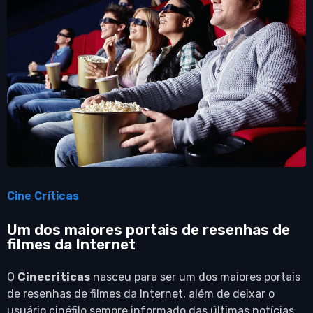
Cine Críticas
Um dos maiores portais de resenhas de
filmes da Internet
O
Cinecriticas
nasceu para ser um dos maiores portais
de resenhas de filmes da Internet, além de deixar o
usuário cinéfilo sempre informado das últimas notícias,