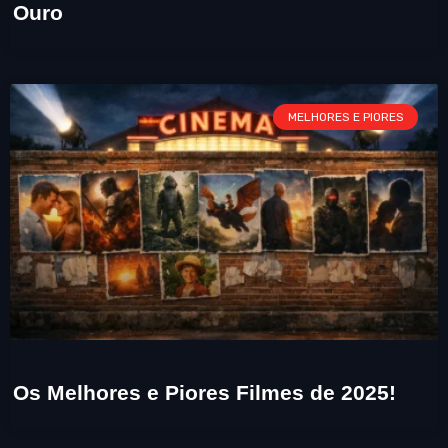
Ouro
MELHORES E PIORES
Os Melhores e Piores Filmes de 2025!