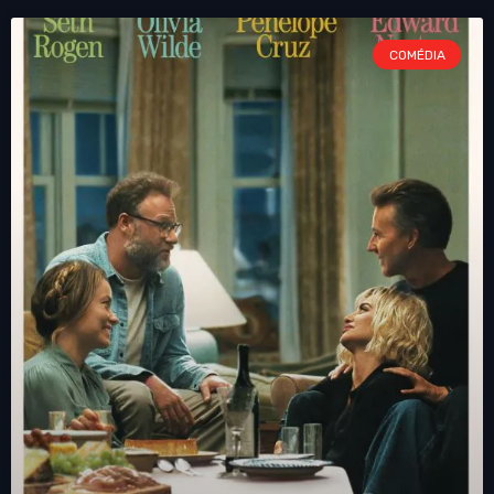
COMÉDIA