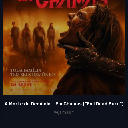
A Morte do Demônio – Em Chamas (“Evil Dead Burn”)
Veja mais »