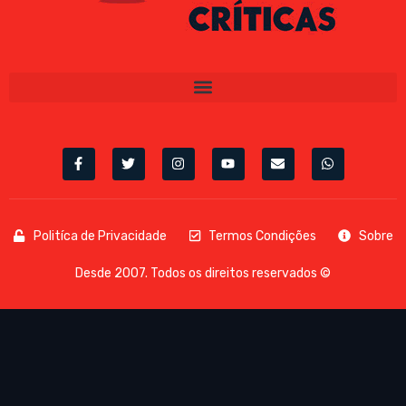
Politíca de Privacidade
Termos Condições
Sobre
Desde 2007. Todos os direitos reservados ©