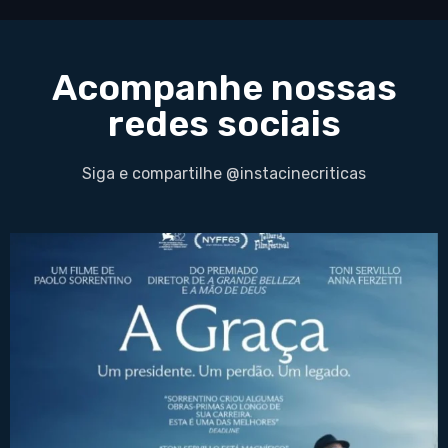
Acompanhe nossas
redes sociais
Siga e compartilhe @instacinecriticas