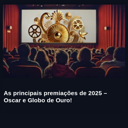
As principais premiações de 2025 –
Oscar e Globo de Ouro!