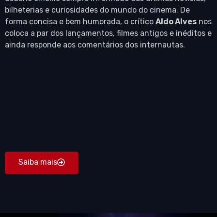
bilheterias e curiosidades do mundo do cinema. De
forma concisa e bem humorada, o crítico
Aldo Alves
nos
coloca a par dos lançamentos, filmes antigos e inéditos e
ainda responde aos comentários dos internautas.
Saiba mais