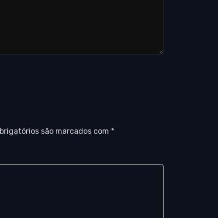
brigatórios são marcados com
*