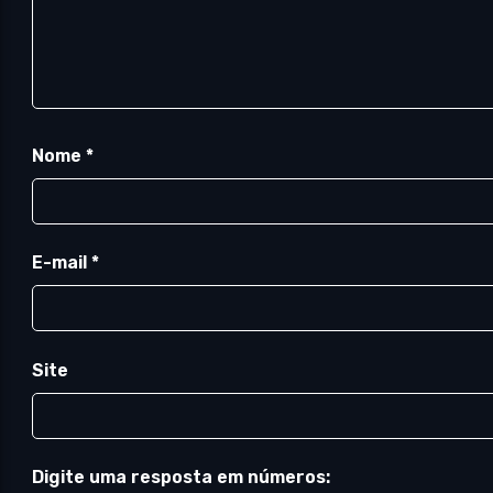
Nome
*
E-mail
*
Site
Digite uma resposta em números: