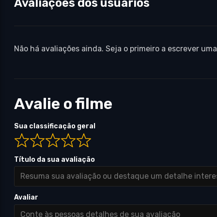
Avaliações dos usuários
Não há avaliações ainda. Seja o primeiro a escrever uma
Avalie o filme
Sua classificação geral
Título da sua avaliação
Avaliar