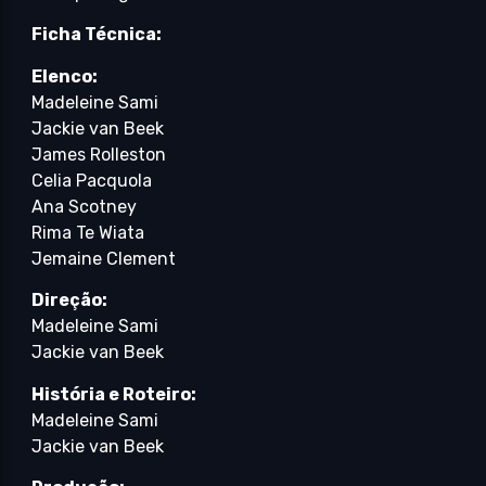
Ficha Técnica:
Elenco:
Madeleine Sami
Jackie van Beek
James Rolleston
Celia Pacquola
Ana Scotney
Rima Te Wiata
Jemaine Clement
Direção:
Madeleine Sami
Jackie van Beek
História e Roteiro:
Madeleine Sami
Jackie van Beek