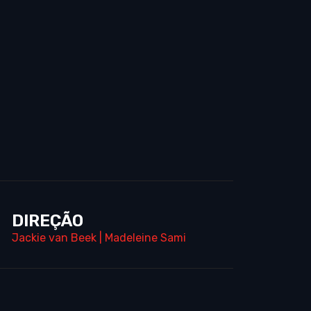
DIREÇÃO
Jackie van Beek
|
Madeleine Sami