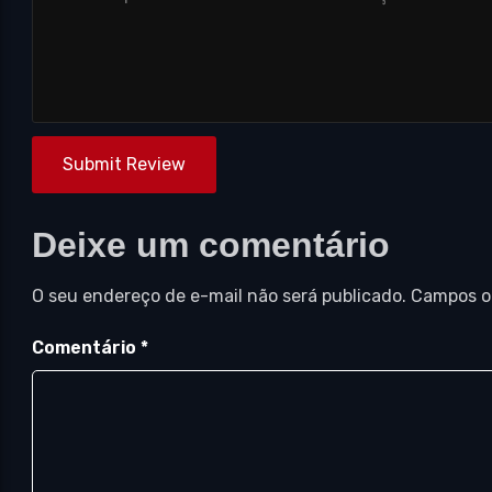
Submit Review
Deixe um comentário
O seu endereço de e-mail não será publicado.
Campos o
Comentário
*