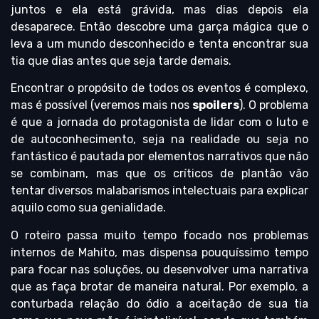
juntos e ela está grávida, mas dias depois ela
desaparece. Então descobre uma garça mágica que o
leva a um mundo desconhecido e tenta encontrar sua
tia que dias antes que seja tarde demais.
Encontrar o propósito de todos os eventos é complexo,
mas é possível (veremos mais nos
spoilers
). O problema
é que a jornada do protagonista de lidar com o luto e
de autoconhecimento, seja na realidade ou seja no
fantástico é pautada por elementos narrativos que não
se combinam, mas que os críticos de plantão vão
tentar diversos malabarismos intelectuais para explicar
aquilo como sua genialidade.
O roteiro passa muito tempo focado nos problemas
internos de Mahito, mas dispensa pouquíssimo tempo
para focar nas soluções, ou desenvolver uma narrativa
que as faça brotar de maneira natural. Por exemplo, a
conturbada relação do ódio a aceitação de sua tia