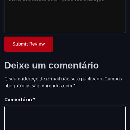
Submit Review
Deixe um comentário
O seu endereço de e-mail não será publicado.
Campos
obrigatórios são marcados com
*
Comentário
*