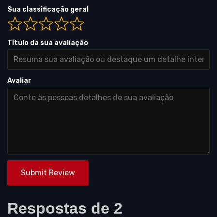
Sua classificação geral
Título da sua avaliação
Avaliar
Submit Review
Respostas de 2