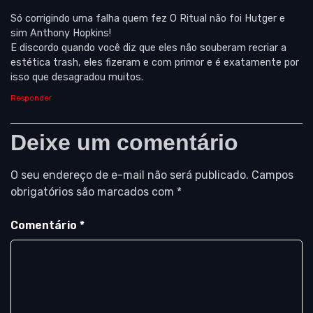
Só corrigindo uma falha quem fez O Ritual não foi Hutger e
sim Anthony Hopkins!
E discordo quando você diz que eles não souberam recriar a
estética trash, eles fizeram e com primor e é exatamente por
isso que desagradou muitos.
Responder
Deixe um comentário
O seu endereço de e-mail não será publicado.
Campos
obrigatórios são marcados com
*
Comentário
*