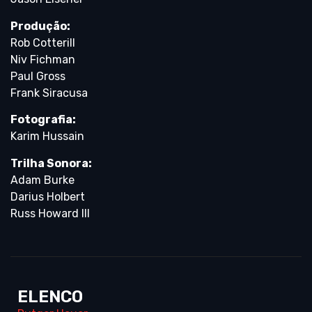
Produção:
Rob Cotterill
Niv Fichman
Paul Gross
Frank Siracusa
Fotografia:
Karim Hussain
Trilha Sonora:
Adam Burke
Darius Holbert
Russ Howard III
ELENCO