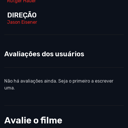
Rutger Hauer
DIREÇÃO
Jason Eisener
Avaliações dos usuários
Não há avaliações ainda. Seja o primeiro a escrever
uma.
Avalie o filme