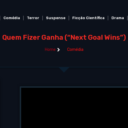
Comédia
Terror
Suspense
Ficção Científica
Drama
Quem Fizer Ganha (“Next Goal Wins”)
Home
Comédia