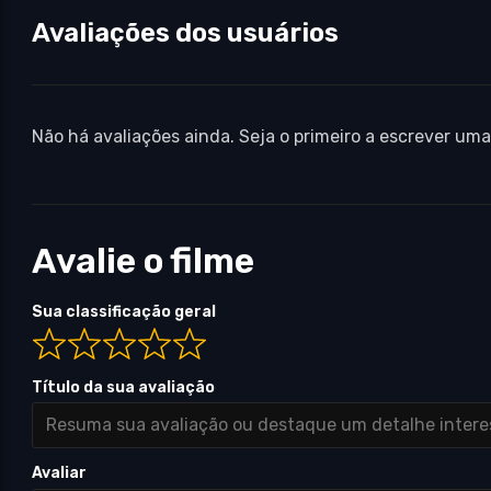
Avaliações dos usuários
Não há avaliações ainda. Seja o primeiro a escrever uma
Avalie o filme
Sua classificação geral
Título da sua avaliação
Avaliar