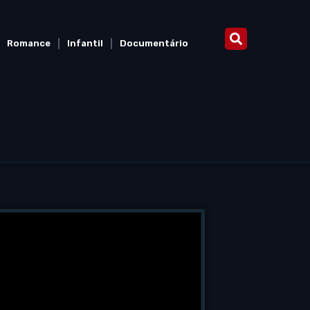
Romance
Infantil
Documentário