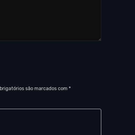
brigatórios são marcados com
*