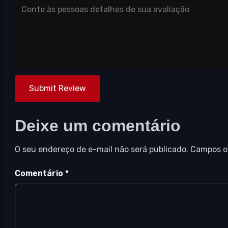
Submit Review
Deixe um comentário
O seu endereço de e-mail não será publicado.
Campos o
Comentário
*