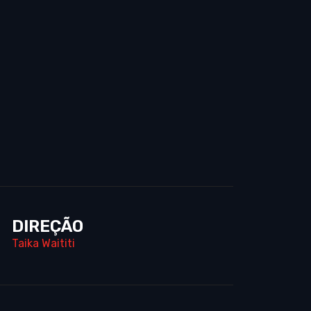
DIREÇÃO
Taika Waititi