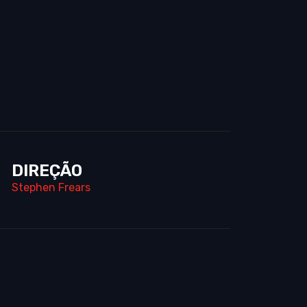
DIREÇÃO
Stephen Frears