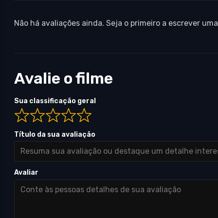
Não há avaliações ainda. Seja o primeiro a escrever uma
Avalie o filme
Sua classificação geral
Título da sua avaliação
Avaliar