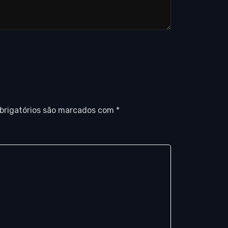
brigatórios são marcados com
*