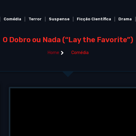
Comédia
Terror
Suspense
Ficção Científica
Drama
O Dobro ou Nada (“Lay the Favorite”)
Home
Comédia