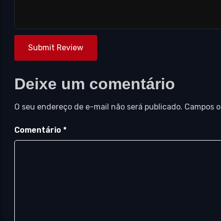
Submit Review
Deixe um comentário
O seu endereço de e-mail não será publicado.
Campos o
Comentário
*