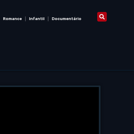
Romance
Infantil
Documentário