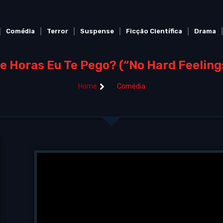
Comédia
Terror
Suspense
Ficção Científica
Drama
e Horas Eu Te Pego? (“No Hard Feeling
Home
Comédia