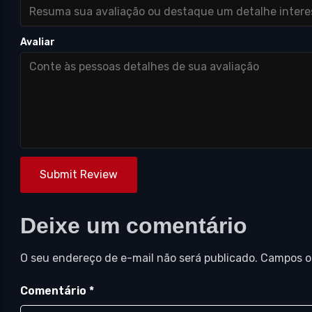
Avaliar
Submit Review
Deixe um comentário
O seu endereço de e-mail não será publicado.
Campos o
Comentário
*