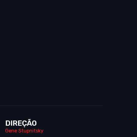
DIREÇÃO
Gene Stupnitsky