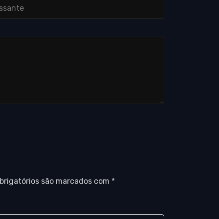
brigatórios são marcados com
*