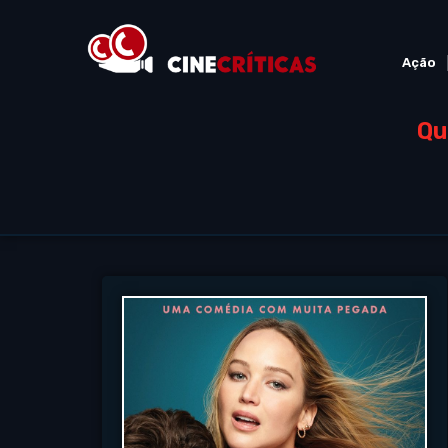
Ação
Qu