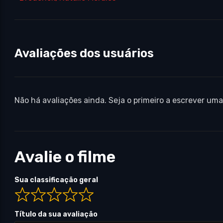
Avaliações dos usuários
Não há avaliações ainda. Seja o primeiro a escrever uma
Avalie o filme
Sua classificação geral
Título da sua avaliação