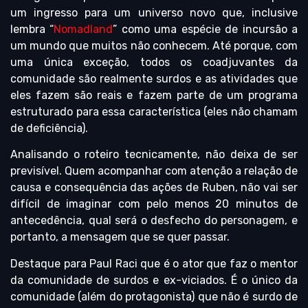
um ingresso para um universo novo que, inclusive
lembra “
Nomadland
” como uma espécie de incursão a
um mundo que muitos não conhecem. Até porque, com
uma única exceção, todos os coadjuvantes da
comunidade são realmente surdos e as atividades que
eles fazem são reais e fazem parte de um programa
estruturado para essa característica (eles não chamam
de deficiência).
Analisando o roteiro tecnicamente, não deixa de ser
previsível. Quem acompanhar com atenção a relação de
causa e consequência das ações de Ruben, não vai ser
difícil de imaginar com pelo menos 20 minutos de
antecedência, qual será o desfecho do personagem, e
portanto, a mensagem que se quer passar.
Destaque para Paul Raci que é o ator que faz o mentor
da comunidade de surdos e ex-viciados. É o único da
comunidade (além do protagonista) que não é surdo de