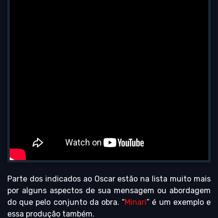
Parte dos indicados ao Oscar estão na lista muito mais
por alguns aspectos de sua mensagem ou abordagem
do que pelo conjunto da obra. “
Minari
” é um exemplo e
essa produção também.