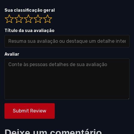
Sua classificação geral
Título da sua avaliação
Avaliar
Submit Review
Deixe um comentário