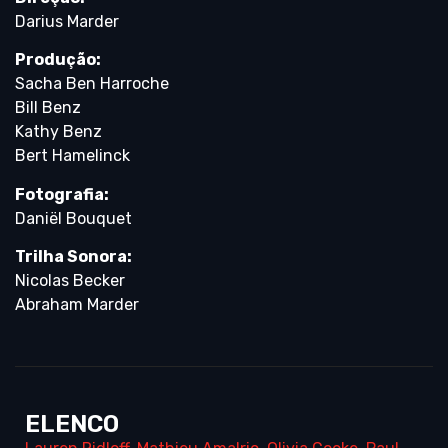
Darius Marder
Produção:
Sacha Ben Harroche
Bill Benz
Kathy Benz
Bert Hamelinck
Fotografia:
Daniël Bouquet
Trilha Sonora:
Nicolas Becker
Abraham Marder
ELENCO