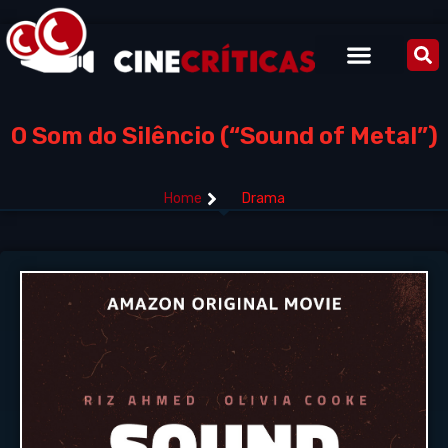
O Som do Silêncio (“Sound of Metal”)
Home
Drama