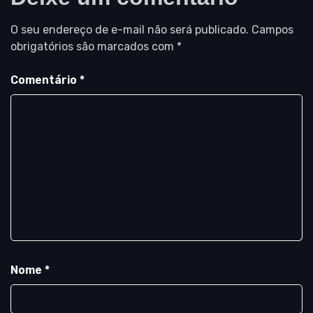
O seu endereço de e-mail não será publicado.
Campos
obrigatórios são marcados com
*
Comentário
*
Nome
*