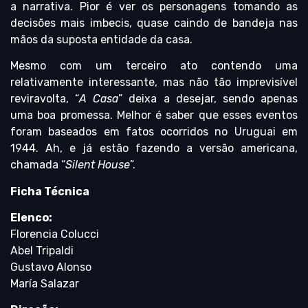
a narrativa. Pior é ver os personagens tomando as
decisões mais imbecis, quase caindo de bandeja nas
mãos da suposta entidade da casa.
Mesmo com um terceiro ato contendo uma
relativamente interessante, mas não tão imprevisível
reviravolta, “
A Casa
” deixa a desejar, sendo apenas
uma boa promessa. Melhor é saber que esses eventos
foram baseados em fatos ocorridos no Uruguai em
1944. Ah, e já estão fazendo a versão americana,
chamada “
Silent House
”.
Ficha Técnica
Elenco:
Florencia Colucci
Abel Tripaldi
Gustavo Alonso
María Salazar