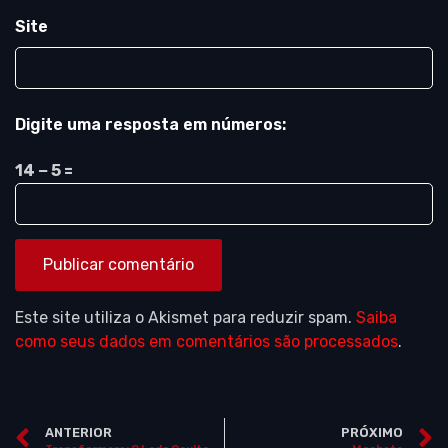
Site
Digite uma resposta em números:
14 − 5 =
Este site utiliza o Akismet para reduzir spam.
Saiba
como seus dados em comentários são processados
.
ANTERIOR
PRÓXIMO