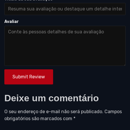
Avaliar
Submit Review
Deixe um comentário
O seu endereço de e-mail não será publicado.
Campos
obrigatórios são marcados com
*