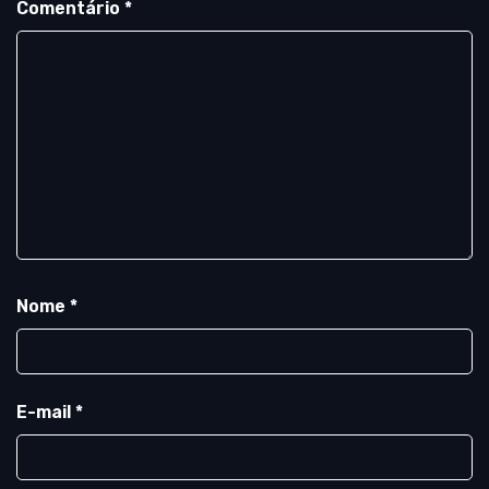
Comentário
*
Nome
*
E-mail
*