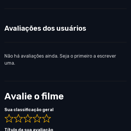
Avaliações dos usuários
Não há avaliações ainda. Seja o primeiro a escrever
uma.
Avalie o filme
Sua classificação geral
Título da sua avaliação