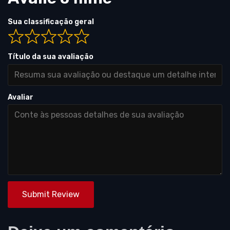
Sua classificação geral
Título da sua avaliação
Avaliar
Submit Review