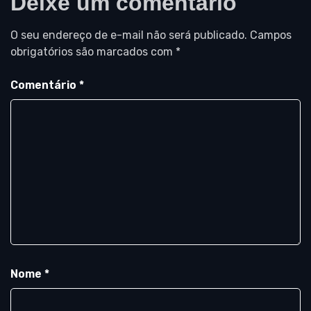
Deixe um comentário
O seu endereço de e-mail não será publicado.
Campos
obrigatórios são marcados com
*
Comentário
*
Nome
*