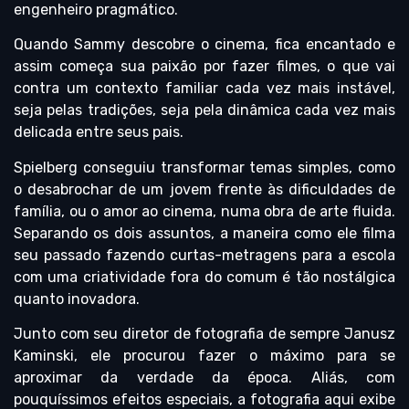
engenheiro pragmático.
Quando Sammy descobre o cinema, fica encantado e
assim começa sua paixão por fazer filmes, o que vai
contra um contexto familiar cada vez mais instável,
seja pelas tradições, seja pela dinâmica cada vez mais
delicada entre seus pais.
Spielberg conseguiu transformar temas simples, como
o desabrochar de um jovem frente às dificuldades de
família, ou o amor ao cinema, numa obra de arte fluida.
Separando os dois assuntos, a maneira como ele filma
seu passado fazendo curtas-metragens para a escola
com uma criatividade fora do comum é tão nostálgica
quanto inovadora.
Junto com seu diretor de fotografia de sempre Janusz
Kaminski, ele procurou fazer o máximo para se
aproximar da verdade da época. Aliás, com
pouquíssimos efeitos especiais, a fotografia aqui exibe