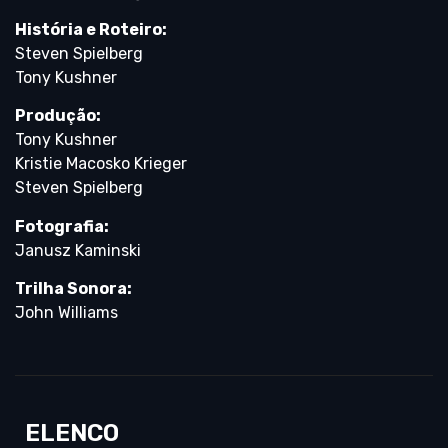
História e Roteiro:
Steven Spielberg
Tony Kushner
Produção:
Tony Kushner
Kristie Macosko Krieger
Steven Spielberg
Fotografia:
Janusz Kaminski
Trilha Sonora:
John Williams
ELENCO