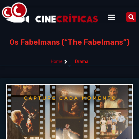
Os Fabelmans (“The Fabelmans”)
Home
Drama