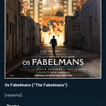
Os Fabelmans (“The Fabelmans”)
[resenha]