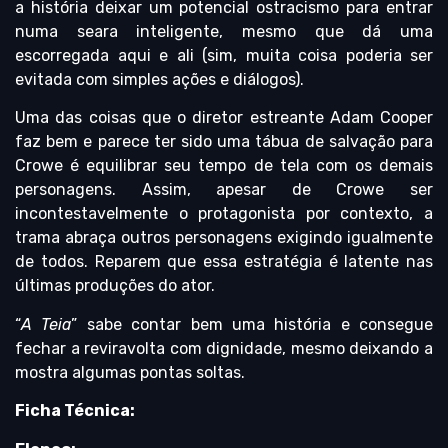
a história deixar um potencial ostracismo para entrar
numa seara inteligente, mesmo que dá uma
escorregada aqui e ali (sim, muita coisa poderia ser
evitada com simples ações e diálogos).
Uma das coisas que o diretor estreante Adam Cooper
faz bem e parece ter sido uma tábua de salvação para
Crowe é equilibrar seu tempo de tela com os demais
personagens. Assim, apesar de Crowe ser
incontestavelmente o protagonista por contexto, a
trama abraça outros personagens exigindo igualmente
de todos. Reparem que essa estratégia é latente nas
últimas produções do ator.
“
A Teia
” sabe contar bem uma história e consegue
fechar a reviravolta com dignidade, mesmo deixando a
mostra algumas pontas soltas.
Ficha Técnica: