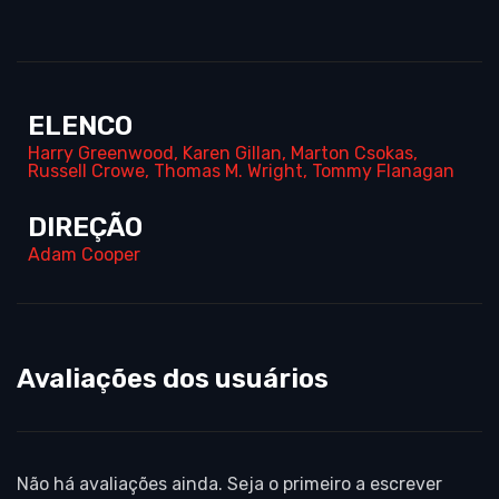
ELENCO
Harry Greenwood
,
Karen Gillan
,
Marton Csokas
,
Russell Crowe
,
Thomas M. Wright
,
Tommy Flanagan
DIREÇÃO
Adam Cooper
Avaliações dos usuários
Não há avaliações ainda. Seja o primeiro a escrever