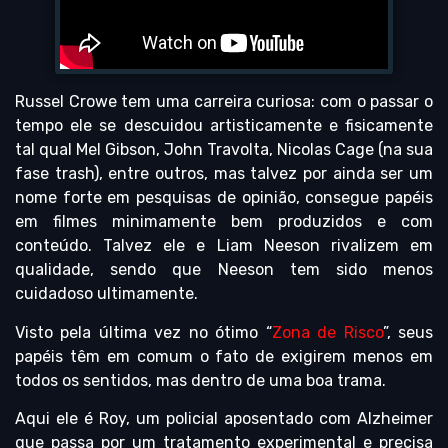
Russel Crowe tem uma carreira curiosa: com o passar o
tempo ele se descuidou artisticamente e fisicamente
tal qual Mel Gibson, John Travolta, Nicolas Cage (na sua
fase trash), entre outros, mas talvez por ainda ser um
nome forte em pesquisas de opinião, consegue papéis
em filmes minimamente bem produzidos e com
conteúdo. Talvez ele e Liam Neeson rivalizem em
qualidade, sendo que Neeson tem sido menos
cuidadoso ultimamente.
Visto pela última vez no ótimo “
Zona de Risco
”, seus
papéis têm em comum o fato de exigirem menos em
todos os sentidos, mas dentro de uma boa trama.
Aqui ele é Roy, um policial aposentado com Alzheimer
que passa por um tratamento experimental e precisa