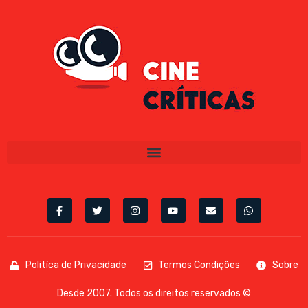
Politíca de Privacidade
Termos Condições
Sobre
Desde 2007. Todos os direitos reservados ©