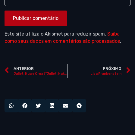
Este site utiliza o Akismet para reduzir spam.
Saiba
como seus dados em comentários são processados
.
ANTERIOR
PRÓXIMO
Juliet, Nua e Crua (“Juliet, Naked”)
Lisa Frankenstein