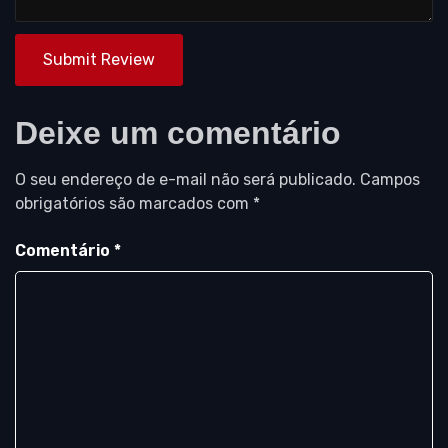
Submit Review
Deixe um comentário
O seu endereço de e-mail não será publicado.
Campos
obrigatórios são marcados com
*
Comentário
*