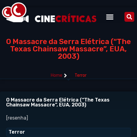
O Massacre da Serra Elétrica (“The
Texas Chainsaw Massacre”, EUA,
2003)
Home
Terror
O Massacre da Serra Elétrica (“The Texas
Chainsaw Massacre”, EUA, 2003)
[resenha]
Terror