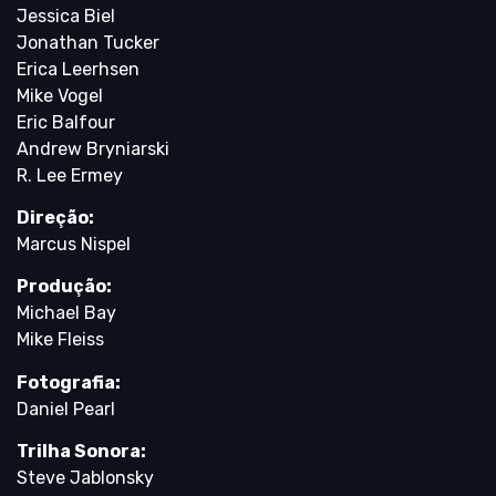
Jessica Biel
Jonathan Tucker
Erica Leerhsen
Mike Vogel
Eric Balfour
Andrew Bryniarski
R. Lee Ermey
Direção:
Marcus Nispel
Produção:
Michael Bay
Mike Fleiss
Fotografia:
Daniel Pearl
Trilha Sonora:
Steve Jablonsky