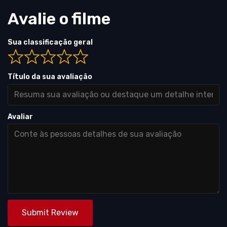
Avalie o filme
Sua classificação geral
Título da sua avaliação
Avaliar
Submit Review