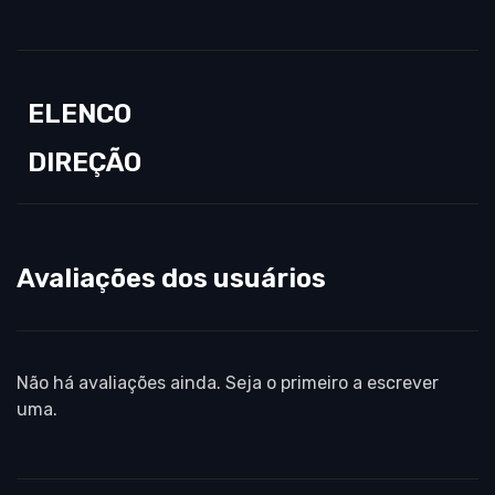
ELENCO
DIREÇÃO
Avaliações dos usuários
Não há avaliações ainda. Seja o primeiro a escrever
uma.