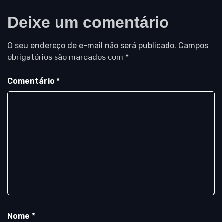
Deixe um comentário
O seu endereço de e-mail não será publicado.
Campos
obrigatórios são marcados com
*
Comentário
*
Nome
*