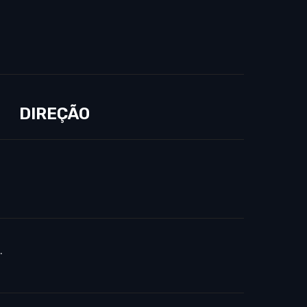
DIREÇÃO
.