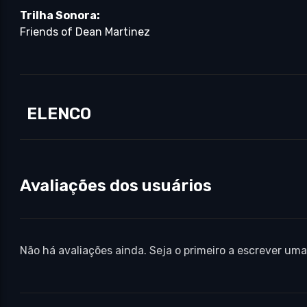
Trilha Sonora:
Friends of Dean Martinez
ELENCO
Avaliações dos usuários
Não há avaliações ainda. Seja o primeiro a escrever uma