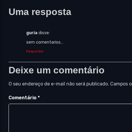
Uma resposta
guria
disse:
sem comentarios…
Responder
Deixe um comentário
O seu endereço de e-mail não será publicado.
Campos o
Comentário
*