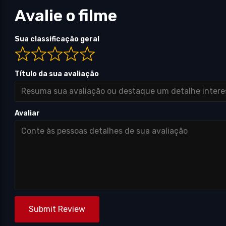
Avalie o filme
Sua classificação geral
Título da sua avaliação
Avaliar
Submit Review