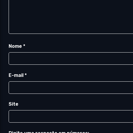
Nome
*
E-mail
*
Site