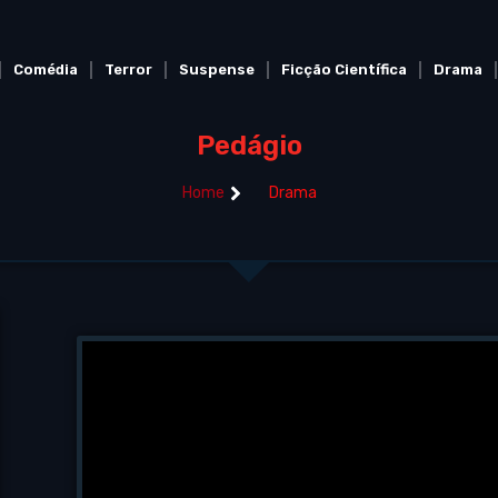
Comédia
Terror
Suspense
Ficção Científica
Drama
Pedágio
Home
Drama