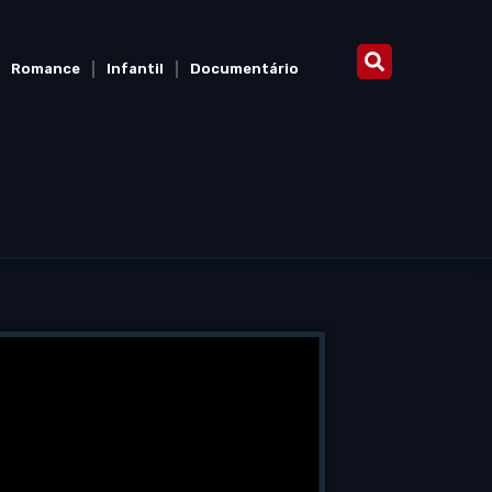
Romance
Infantil
Documentário