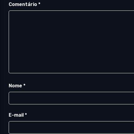
Comentário
*
Nome
*
E-mail
*