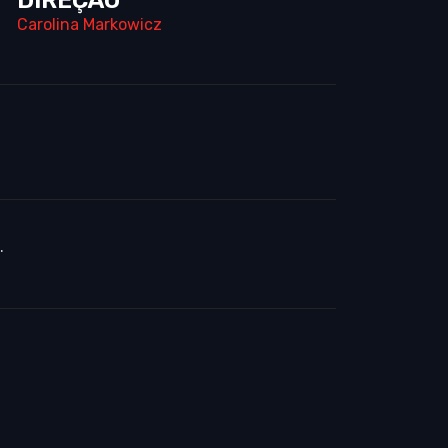
Carolina Markowicz
.