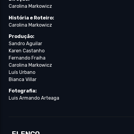
Carolina Markowicz
História e Roteiro:
Carolina Markowicz
Produção:
Sandro Aguilar
Karen Castanho
Fernando Fraiha
Carolina Markowicz
Luís Urbano
Bianca Villar
Fotografia:
Luis Armando Arteaga
ELENCO