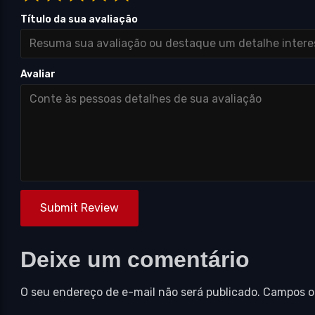
Título da sua avaliação
Avaliar
Submit Review
Deixe um comentário
O seu endereço de e-mail não será publicado.
Campos o