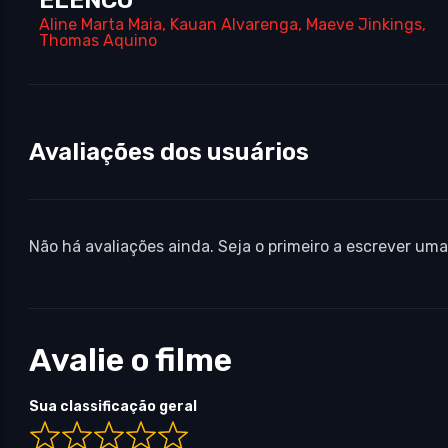
Aline Marta Maia
,
Kauan Alvarenga
,
Maeve Jinkings
,
Thomas Aquino
Avaliações dos usuários
Não há avaliações ainda. Seja o primeiro a escrever uma
Avalie o filme
Sua classificação geral