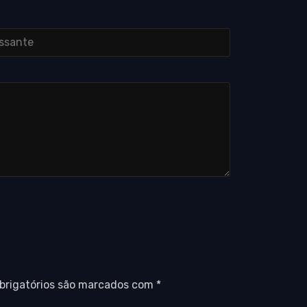
brigatórios são marcados com
*