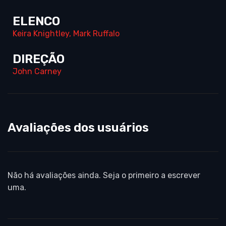
ELENCO
Keira Knightley
,
Mark Ruffalo
DIREÇÃO
John Carney
Avaliações dos usuários
Não há avaliações ainda. Seja o primeiro a escrever
uma.