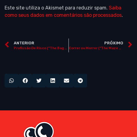
Este site utiliza o Akismet para reduzir spam.
Saiba
como seus dados em comentários são processados
.
ANTERIOR
PRÓXIMO
Profissão De Risco (“The Bag Man”)
Correr ou Morrer (“The Maze Runner”)