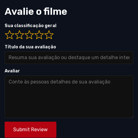
Avalie o filme
Sua classificação geral
Título da sua avaliação
Avaliar
Submit Review