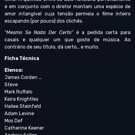
e em conjunto com o diretor montam uma espécie de
amor intangível cuja tensão permeia o filme inteiro
escapando (por pouco) dos clichês.
“
Mesmo Se Nada Der Certo
” é a pedida certa para
casais e qualquer um que goste de música. Ao
contrário de seu título, dá certo… e muito.
Ficha Técnica
Elenco:
James Corden …
Steve
Mark Ruffalo
Keira Knightley
Hailee Steinfeld
Adam Levine
Mos Def
Catherine Keener