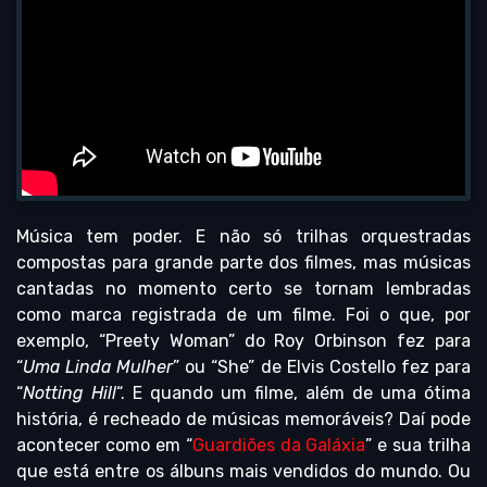
Música tem poder. E não só trilhas orquestradas
compostas para grande parte dos filmes, mas músicas
cantadas no momento certo se tornam lembradas
como marca registrada de um filme. Foi o que, por
exemplo, “Preety Woman” do Roy Orbinson fez para
“
Uma Linda Mulher
” ou “She” de Elvis Costello fez para
“
Notting Hill
“. E quando um filme, além de uma ótima
história, é recheado de músicas memoráveis? Daí pode
acontecer como em “
Guardiões da Galáxia
” e sua trilha
que está entre os álbuns mais vendidos do mundo. Ou