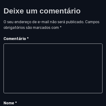
Deixe um comentário
O seu endereço de e-mail não será publicado.
Campos
obrigatórios são marcados com
*
Comentário
*
Nome
*