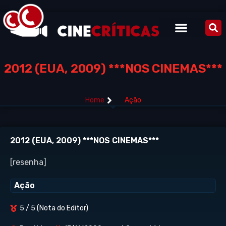
2012 (EUA, 2009) ***NOS CINEMAS***
Home
Ação
2012 (EUA, 2009) ***NOS CINEMAS***
[resenha]
Ação
5 / 5 (Nota do Editor)