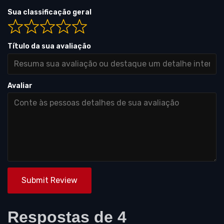
Sua classificação geral
Título da sua avaliação
Avaliar
Submit Review
Respostas de 4