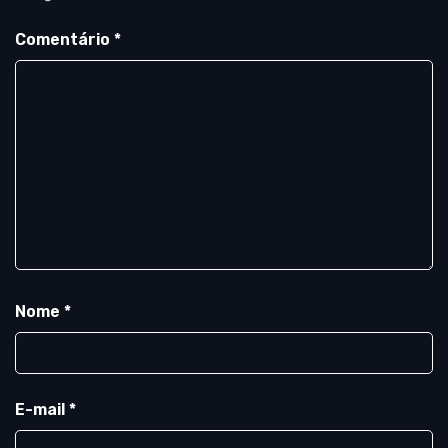
Comentário
*
Nome
*
E-mail
*