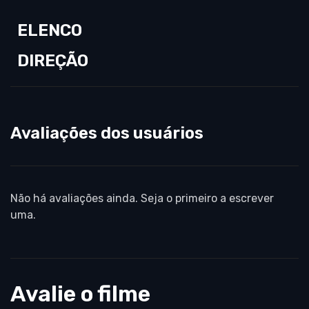
ELENCO
DIREÇÃO
Avaliações dos usuários
Não há avaliações ainda. Seja o primeiro a escrever
uma.
Avalie o filme