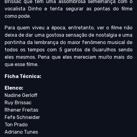
Brissac que tem uma assombrosa semelhança com o
vocalista Dinho e tenta segurar as pontas do filme
como pode.
Para quem viveu a época, entretanto, ver o filme não
deixa de dar uma gostosa sensação de nostalgia e uma
pontinha da lembrança do maior fenômeno musical de
todos os tempos com 5 garotos de Guarulhos sendo
eles mesmos. Pena que eles mereciam muito mais do
que esse filme.
Ficha Técnica:
Elenco:
Nadine Gerloff
Ruy Brissac
Rhener Freitas
Fefe Schneider
Ton Prado
Adriano Tunes