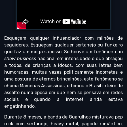
Esqueçam qualquer influenciador com milhões de
seguidores. Esqueçam qualquer sertanejo ou funkeiro
que faz um mega sucesso. Se houve um fenômeno no
show business
nacional em intensidade e que abraçou
a todos, de crianças a idosos, com suas letras bem
humoradas, muitas vezes politicamente incorretas e
uma postura de eternos brincalhões, este fenômeno se
chama Mamonas Assassinas, e tomou o Brasil inteiro de
assalto numa época em que nem se pensava em redes
sociais e quando a internet ainda estava
engatinhando.
Durante 8 meses, a banda de Guarulhos misturava pop
rock com sertanejo, heavy metal, pagode romântico,