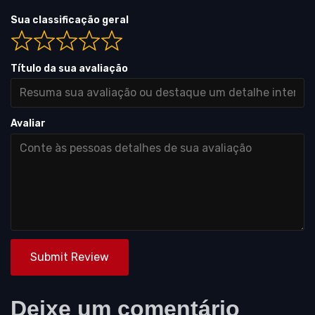
Sua classificação geral
Título da sua avaliação
Avaliar
Submit Review
Deixe um comentário