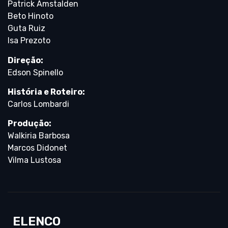
Patrick Amstalden
Beto Hinoto
Guta Ruiz
Isa Prezoto
Direção:
Edson Spinello
História e Roteiro:
Carlos Lombardi
Produção:
Walkiria Barbosa
Marcos Didonet
Vilma Lustosa
ELENCO