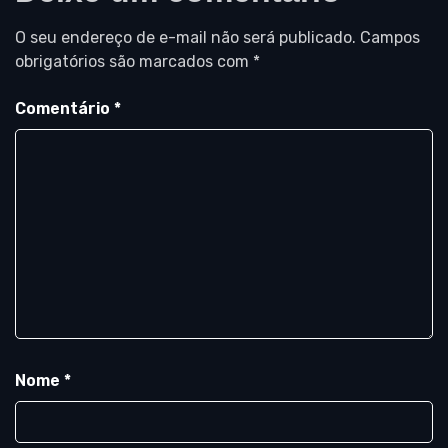
O seu endereço de e-mail não será publicado.
Campos
obrigatórios são marcados com
*
Comentário
*
Nome
*