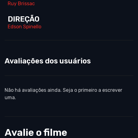
Ruy Brissac
DIREÇÃO
Edson Spinello
Avaliações dos usuários
Não há avaliações ainda. Seja o primeiro a escrever
uma.
Avalie o filme