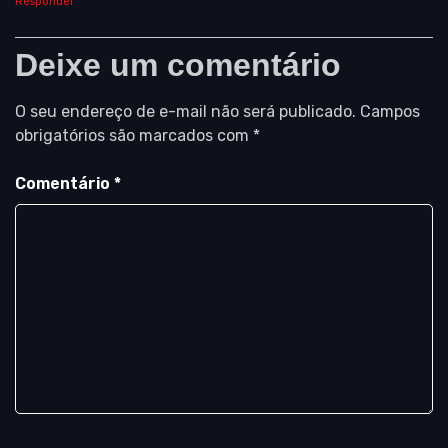
Responder
Deixe um comentário
O seu endereço de e-mail não será publicado.
Campos
obrigatórios são marcados com
*
Comentário
*