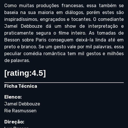
Como muitas produções francesas, essa também se
baseia na sua maioria em diálogos, porém estes são
inspiradíssimos, engraçados e tocantes. O comediante
Jamel Debbouze dá um show de interpretação e
praticamente segura o filme inteiro. As tomadas de
Besson sobre Paris conseguem deixá-la linda até em
preto e branco. Se um gesto vale por mil palavras, essa
peculiar comédia romântica tem mil gestos e milhões
de palavras.
[rating:4.5]
Ficha Técnica
Elenco:
Jamel Debbouze
Rie Rasmussen
Direção: