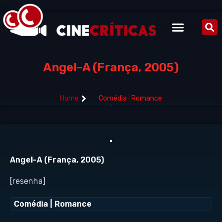
Angel-A (França, 2005)
Home
Comédia
|
Romance
Angel-A (França, 2005)
[resenha]
Comédia
|
Romance