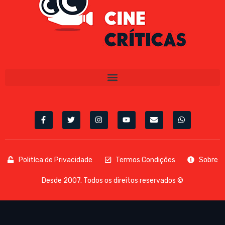
Politíca de Privacidade
Termos Condições
Sobre
Desde 2007. Todos os direitos reservados ©