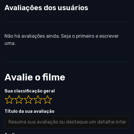
Avaliações dos usuários
Não há avaliações ainda. Seja o primeiro a escrever
uma.
Avalie o filme
Sua classificação geral
Título da sua avaliação