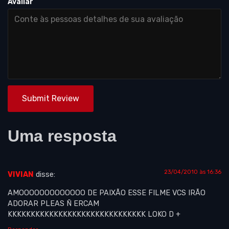
Avaliar
Submit Review
Uma resposta
23/04/2010 às 16:36
VIVIAN
disse:
AMOOOOOOOOOOOOO DE PAIXÃO ESSE FILME VCS IRÃO
ADORAR PLEAS Ñ ERCAM
KKKKKKKKKKKKKKKKKKKKKKKKKKKKKK LOKO D +