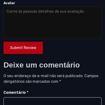
Avaliar
Submit Review
Deixe um comentário
O seu endereço de e-mail não será publicado.
Campos
obrigatórios são marcados com
*
Comentário
*