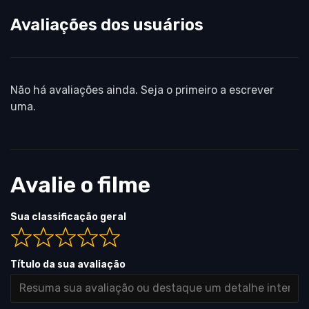
Avaliações dos usuários
Não há avaliações ainda. Seja o primeiro a escrever
uma.
Avalie o filme
Sua classificação geral
Título da sua avaliação