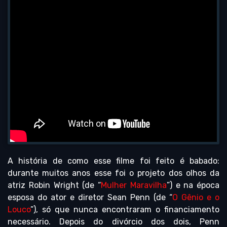
A história de como esse filme foi feito é babado:
durante muitos anos esse foi o projeto dos olhos da
atriz Robin Wright (de “
Mulher Maravilha
”) e na época
esposa do ator e diretor Sean Penn (de “
O Gênio e o
Louco
”), só que nunca encontraram o financiamento
necessário. Depois do divórcio dos dois, Penn