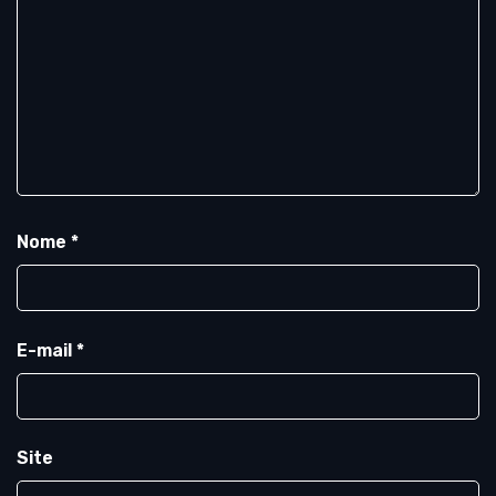
Nome
*
E-mail
*
Site