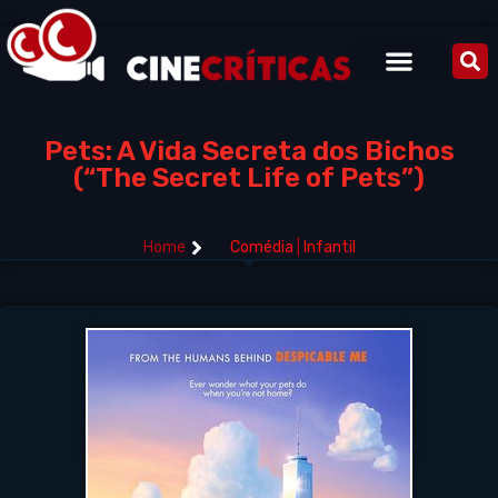
Pets: A Vida Secreta dos Bichos
(“The Secret Life of Pets”)
Home
Comédia
|
Infantil