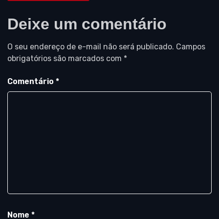
Deixe um comentário
O seu endereço de e-mail não será publicado.
Campos
obrigatórios são marcados com
*
Comentário
*
Nome
*