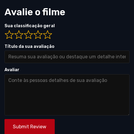
Avalie o filme
Sua classificação geral
Título da sua avaliação
Avaliar
Submit Review