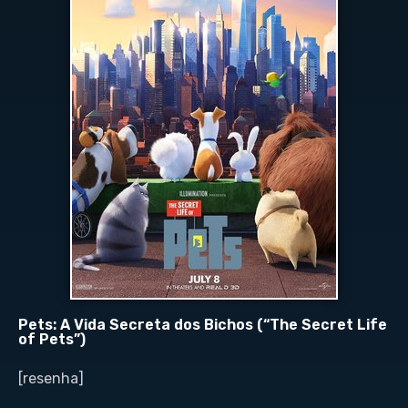
Pets: A Vida Secreta dos Bichos (“The Secret Life
of Pets”)
[resenha]