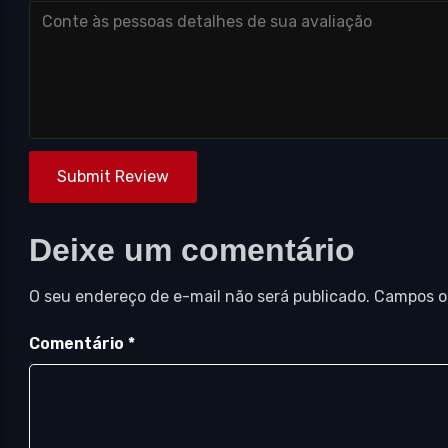
Submit Review
Deixe um comentário
O seu endereço de e-mail não será publicado.
Campos o
Comentário
*