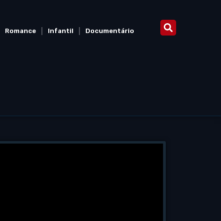
Romance
Infantil
Documentário