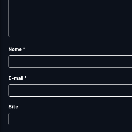
Nome
*
E-mail
*
Site