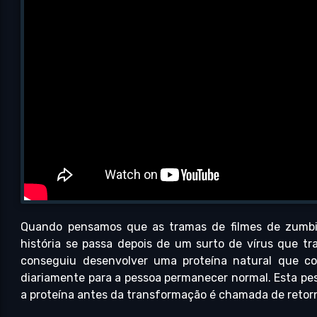
Quando pensamos que as tramas de filmes de zumbi
história se passa depois de um surto de vírus que t
conseguiu desenvolver uma proteína natural que co
diariamente para a pessoa permanecer normal. Esta pes
a proteína antes da transformação é chamada de retor