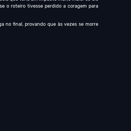
se o roteiro tivesse perdido a coragem para
ga no final, provando que às vezes se morre