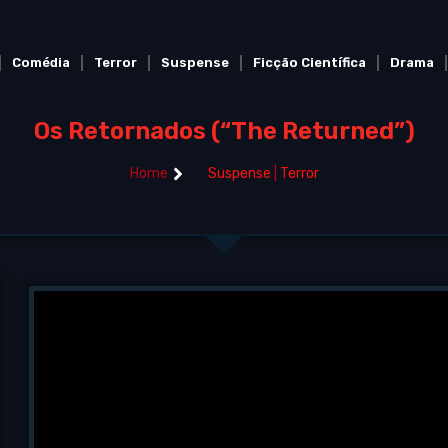
Comédia
Terror
Suspense
Ficção Científica
Drama
Os Retornados (“The Returned”)
Home
Suspense
|
Terror