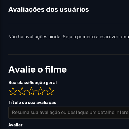
Avaliações dos usuários
Não há avaliações ainda. Seja o primeiro a escrever uma
Avalie o filme
Sua classificação geral
Título da sua avaliação
Avaliar