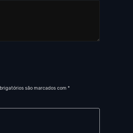
brigatórios são marcados com
*