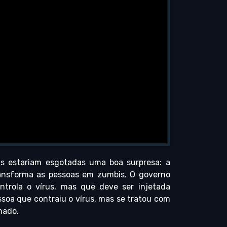
s estariam esgotadas uma boa surpresa: a
ransforma as pessoas em zumbis. O governo
ntrola o vírus, mas que deve ser injetada
soa que contraiu o vírus, mas se tratou com
nado.