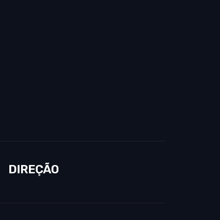
DIREÇÃO