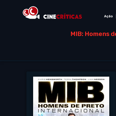
Ação
MIB: Homens de