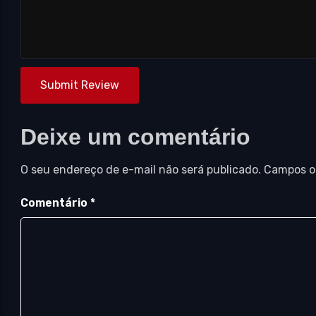
Submit Review
Deixe um comentário
O seu endereço de e-mail não será publicado.
Campos o
Comentário
*