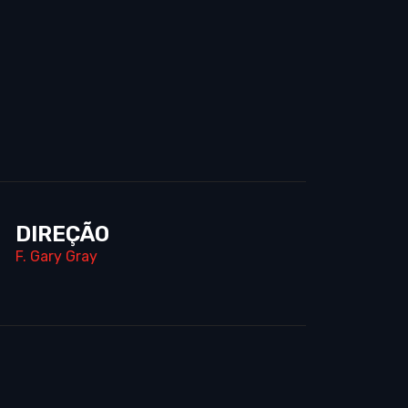
DIREÇÃO
F. Gary Gray