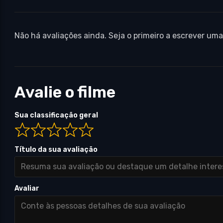
Não há avaliações ainda. Seja o primeiro a escrever uma
Avalie o filme
Sua classificação geral
Título da sua avaliação
Avaliar