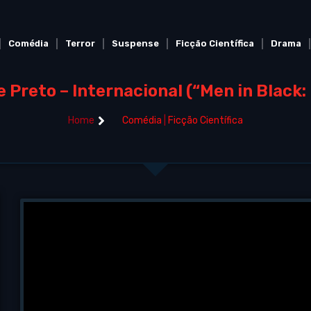
Comédia
Terror
Suspense
Ficção Científica
Drama
 Preto – Internacional (“Men in Black: 
Home
Comédia
|
Ficção Científica