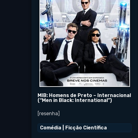
MIB: Homens de Preto – Internacional
(“Men in Black: International”)
[resenha]
Comédia
|
Ficção Científica