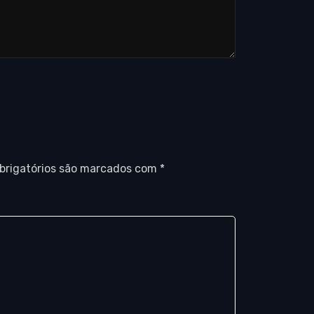
brigatórios são marcados com
*