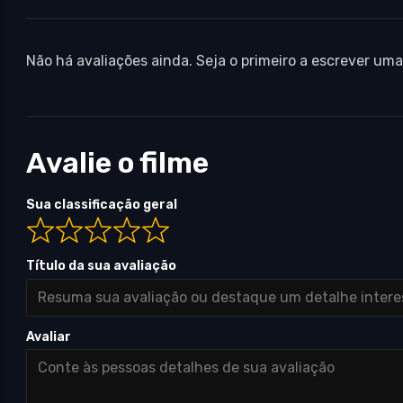
Não há avaliações ainda. Seja o primeiro a escrever uma
Avalie o filme
Sua classificação geral
Título da sua avaliação
Avaliar