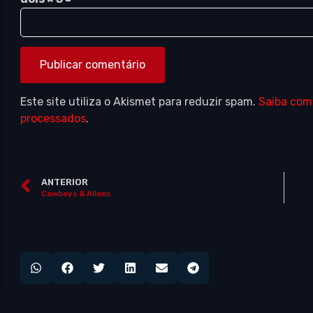
Este site utiliza o Akismet para reduzir spam.
Saiba com
processados
.
ANTERIOR
Cowboys & Aliens