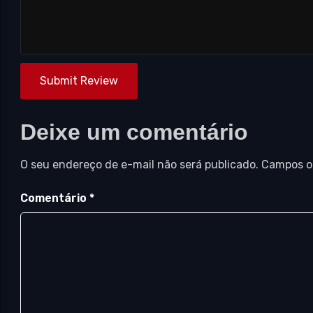
Submit Review
Deixe um comentário
O seu endereço de e-mail não será publicado.
Campos o
Comentário
*