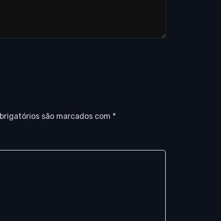
brigatórios são marcados com
*