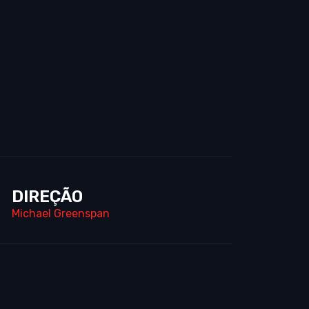
DIREÇÃO
Michael Greenspan