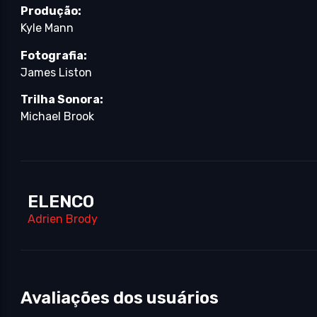
Produção:
Kyle Mann
Fotografia:
James Liston
Trilha Sonora:
Michael Brook
ELENCO
Adrien Brody
Avaliações dos usuários