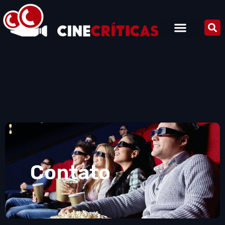
Contato