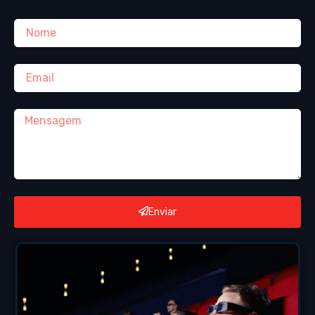
Enviar