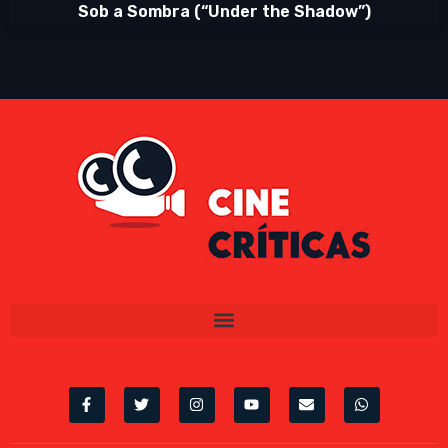
Sob a Sombra (“Under the Shadow”)