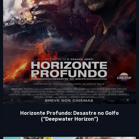
Horizonte Profundo: Desastre no Golfo
(“Deepwater Horizon”)