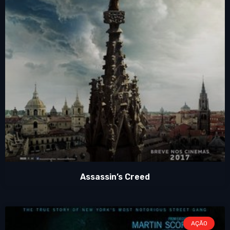
Assassin’s Creed
AÇÃO