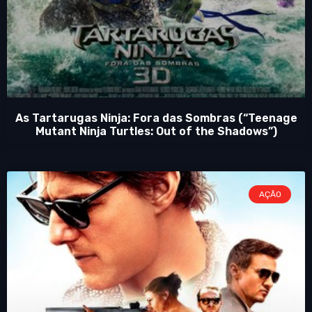
As Tartarugas Ninja: Fora das Sombras (“Teenage
Mutant Ninja Turtles: Out of the Shadows”)
AÇÃO