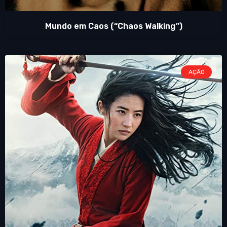
Mundo em Caos (“Chaos Walking”)
AÇÃO