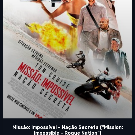
Missão: Impossível – Nação Secreta (“Mission:
Impossible – Rogue Nation”)