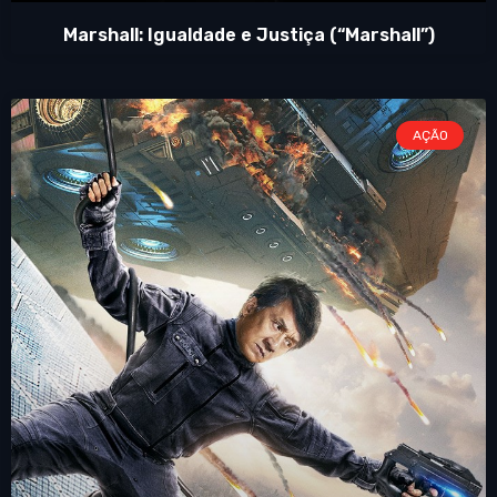
Marshall: Igualdade e Justiça (“Marshall”)
AÇÃO