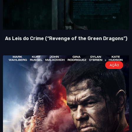
As Leis do Crime (“Revenge of the Green Dragons”)
AÇÃO