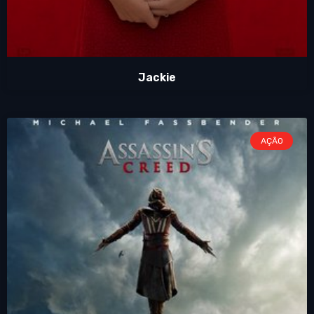
Jackie
AÇÃO