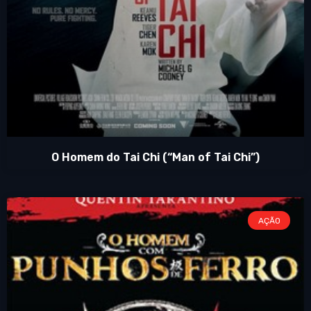
O Homem do Tai Chi (“Man of Tai Chi”)
AÇÃO