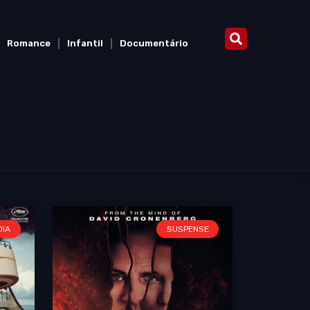
Romance
Infantil
Documentário
DIA
SUSPENSE