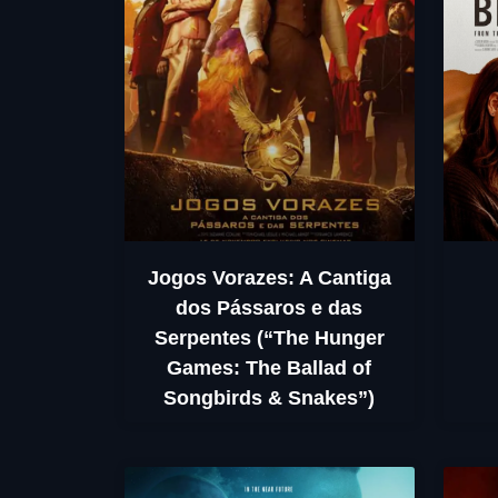
Jogos Vorazes: A Cantiga
dos Pássaros e das
Serpentes (“The Hunger
Games: The Ballad of
Songbirds & Snakes”)