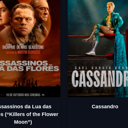
ssassinos da Lua das
Cassandro
s (“Killers of the Flower
Moon”)