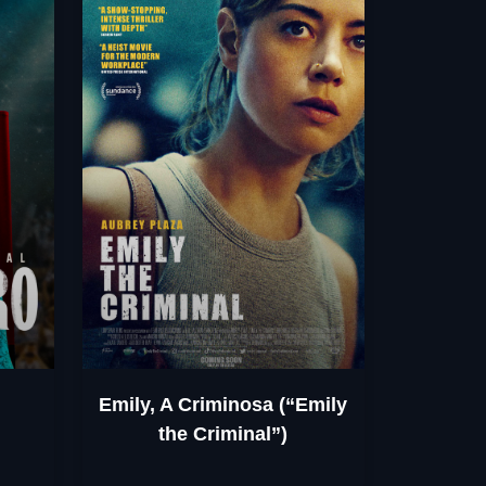
Emily, A Criminosa (“Emily
the Criminal”)