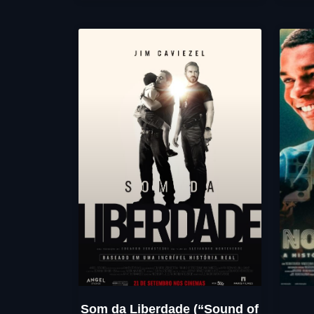
Som da Liberdade (“Sound of