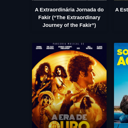
A Extraordinária Jornada do
A Est
Fakir (“The Extraordinary
Journey of the Fakir”)