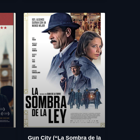
Gun City (“La Sombra de la