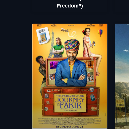
Freedom”)