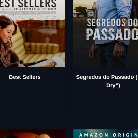
Best Sellers
Segredos do Passado 
Dry”)