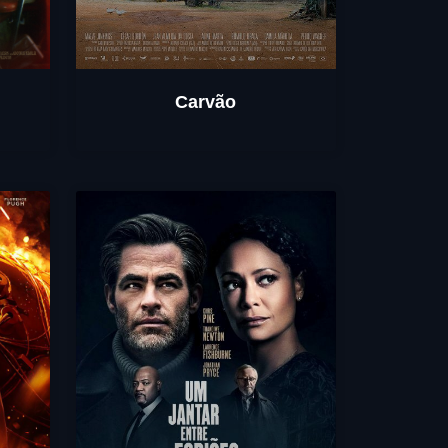
Carvão