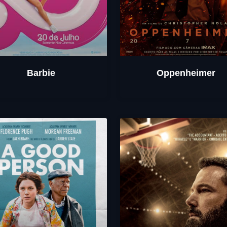
Barbie
Oppenheimer