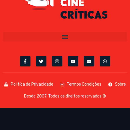
Politíca de Privacidade
Termos Condições
Sobre
Desde 2007. Todos os direitos reservados ©