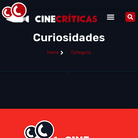
Curiosidades
Home
Categoria