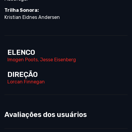
Trilha Sonora:
Kristian Eidnes Andersen
ELENCO
Imogen Poots
,
Jesse Eisenberg
DIREÇÃO
Lorcan Finnegan
Avaliações dos usuários