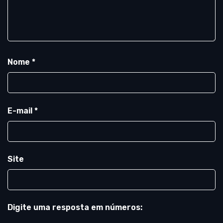
Nome
*
E-mail
*
Site
Digite uma resposta em números: