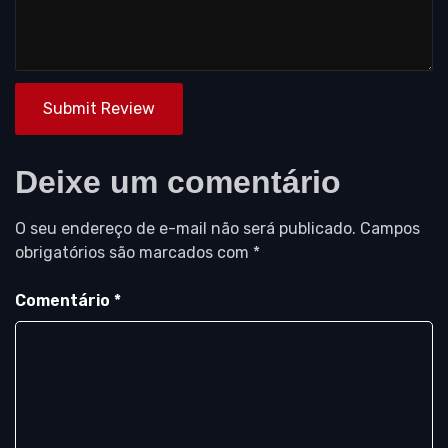
Submit Review
Deixe um comentário
O seu endereço de e-mail não será publicado.
Campos
obrigatórios são marcados com
*
Comentário
*