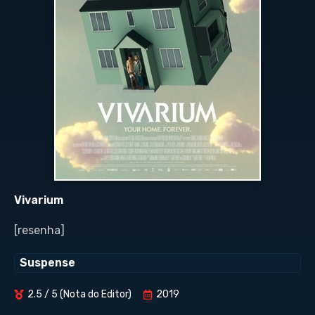
Vivarium
[resenha]
Suspense
2.5 / 5 (Nota do Editor)
2019