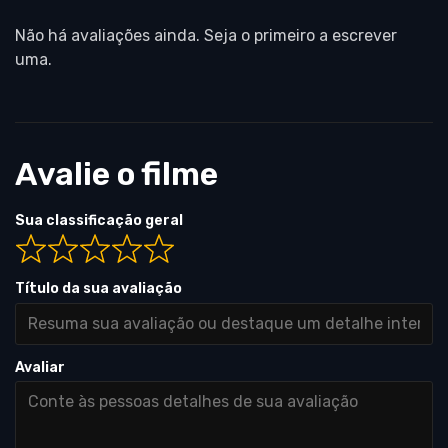
Não há avaliações ainda. Seja o primeiro a escrever
uma.
Avalie o filme
Sua classificação geral
Título da sua avaliação
Avaliar