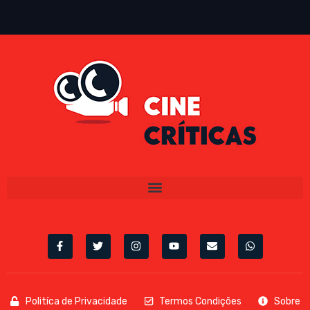
Politíca de Privacidade
Termos Condições
Sobre