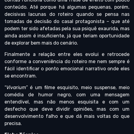
conteúdo. Até porque há algumas pequenas, porém,
decisivas lacunas do roteiro quando se pensa nas
tomadas de decisão do casal protagonista – que até
podem ter sido afetadas pela sua psiquê exaurida, mas
ainda assim é insuficiente, já que teriam oportunidade
de explorar bem mais do cenário.
Finalmente a relação entre eles evolui e retrocede
conforme a conveniência do roteiro me nem sempre é
fácil identificar o ponto emocional narrativo onde eles
se encontram.
“
Vivarium
” é um filme esquisito, meio suspense, meio
comédia de humor negro, com uma mensagem
entendível, mas não menos esquisita e com um
desfecho que deve dividir opiniões, mas com um
desenvolvimento falho e que dá mais voltas do que
precisa.