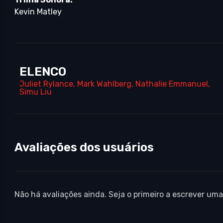
Kevin Matley
ELENCO
Juliet Rylance
,
Mark Wahlberg
,
Nathalie Emmanuel
,
Simu Liu
Avaliações dos usuários
Não há avaliações ainda. Seja o primeiro a escrever uma