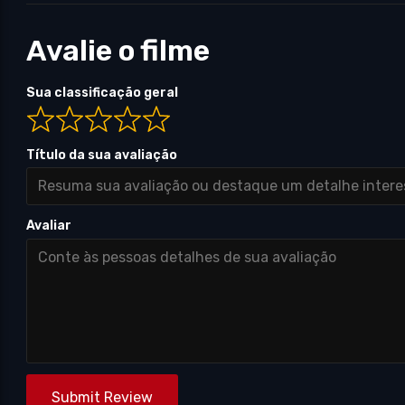
Avalie o filme
Sua classificação geral
Título da sua avaliação
Avaliar
Submit Review