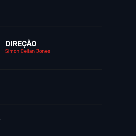
DIREÇÃO
Simon Cellan Jones
.