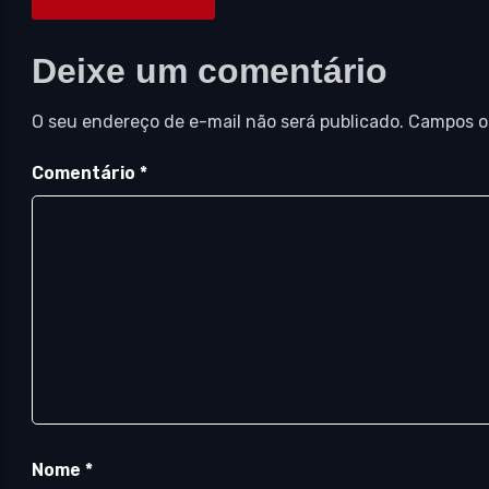
Deixe um comentário
O seu endereço de e-mail não será publicado.
Campos o
Comentário
*
Nome
*