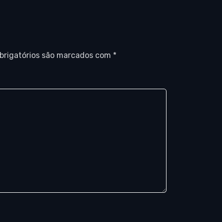
brigatórios são marcados com
*