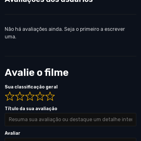
Não há avaliações ainda. Seja o primeiro a escrever
uma.
Avalie o filme
Sua classificação geral
Título da sua avaliação
Avaliar