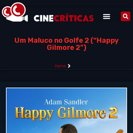
Um Maluco no Golfe 2 (“Happy
Gilmore 2”)
Home