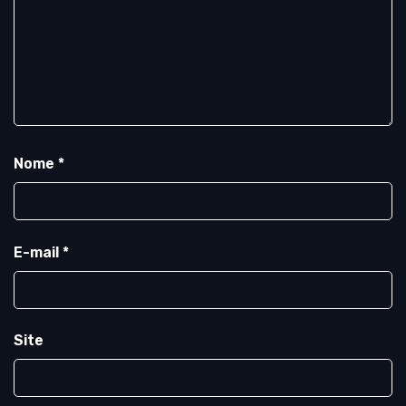
Nome
*
E-mail
*
Site