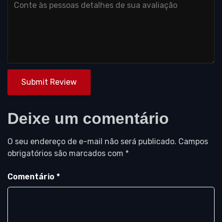
Submit Review
Deixe um comentário
O seu endereço de e-mail não será publicado.
Campos
obrigatórios são marcados com
*
Comentário
*