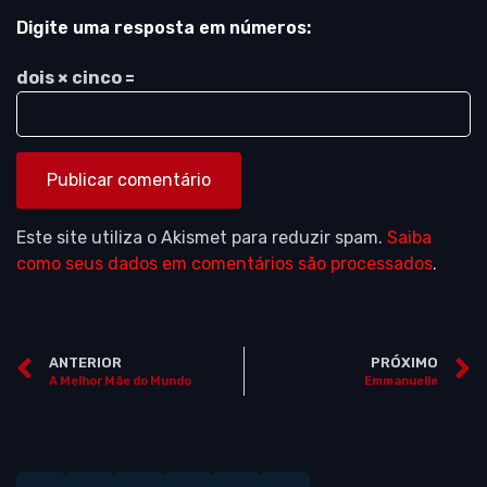
Digite uma resposta em números:
dois × cinco =
Este site utiliza o Akismet para reduzir spam.
Saiba
como seus dados em comentários são processados
.
ANTERIOR
PRÓXIMO
A Melhor Mãe do Mundo
Emmanuelle