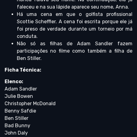
faleceu e na sua lápide aparece seu nome, Anna.
Há uma cena em que o golfista profissional
Scottie Scheffler. A cena foi escrita porque ele já
foi preso de verdade durante um torneio por má
conduta.
Não só as filhas de Adam Sandler fazem
participações no filme como também a filha de
Ben Stiller.
Ficha Técnica:
Elenco:
Adam Sandler
Julie Bowen
Christopher McDonald
Benny Safdie
Ben Stiller
Bad Bunny
John Daly