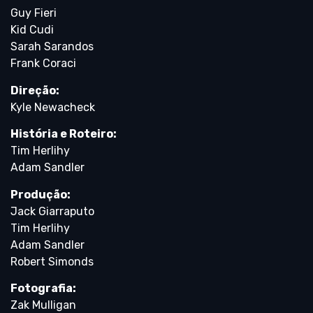
Guy Fieri
Kid Cudi
Sarah Sarandos
Frank Coraci
Direção:
Kyle Newacheck
História e Roteiro:
Tim Herlihy
Adam Sandler
Produção:
Jack Giarraputo
Tim Herlihy
Adam Sandler
Robert Simonds
Fotografia:
Zak Mulligan