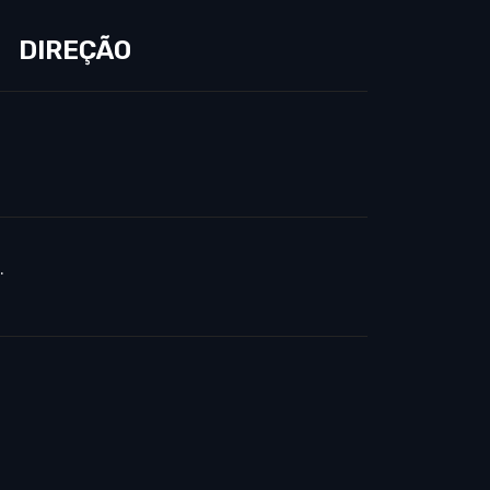
DIREÇÃO
.