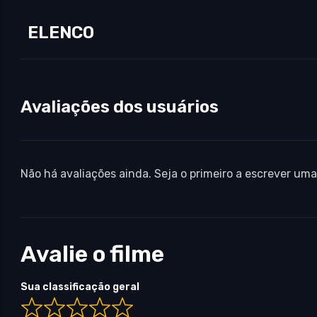
ELENCO
Avaliações dos usuários
Não há avaliações ainda. Seja o primeiro a escrever uma
Avalie o filme
Sua classificação geral