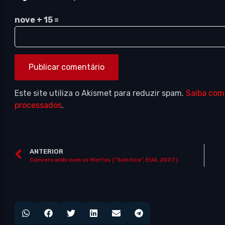
nove + 15 =
Este site utiliza o Akismet para reduzir spam.
Saiba com
processados
.
ANTERIOR
Conversando com os Mortos (“Solstice”, EUA, 2007)