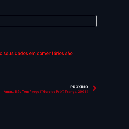
o seus dados em comentários são
PRÓXIMO
Amar… Não Tem Preço (“Hors de Prix”, França, 2006)