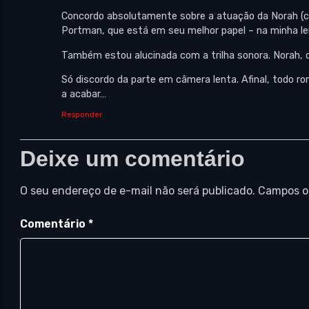
Concordo absolutamente sobre a atuação da Norah (c
Portman, que está em seu melhor papel – na minha lei
Também estou alucinada com a trilha sonora. Norah, 
Só discordo da parte em câmera lenta. Afinal, todo r
a acabar…
Responder
Deixe um comentário
O seu endereço de e-mail não será publicado.
Campos o
Comentário
*