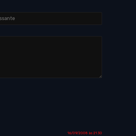
16/09/2008 às 21:30