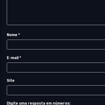
Nome
*
E-mail
*
Site
Digite uma resposta em números: