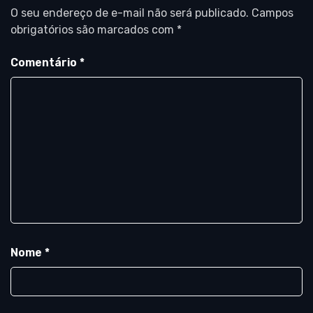
O seu endereço de e-mail não será publicado.
Campos
obrigatórios são marcados com
*
Comentário
*
Nome
*