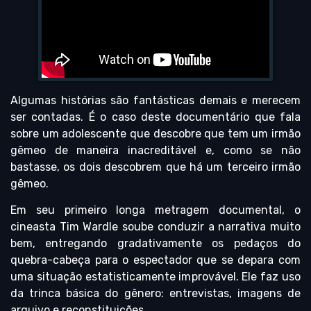
Algumas histórias são fantásticas demais e merecem
ser contadas. É o caso deste documentário que fala
sobre um adolescente que descobre que tem um irmão
gêmeo de maneira inacreditável e, como se não
bastasse, os dois descobrem que há um terceiro irmão
gêmeo.
Em seu primeiro longa metragem documental, o
cineasta Tim Wardle soube conduzir a narrativa muito
bem, entregando gradativamente os pedaços do
quebra-cabeça para o espectador que se depara com
uma situação estatisticamente improvável. Ele faz uso
da trinca básica do gênero: entrevistas, imagens de
arquivo e reconstituições.