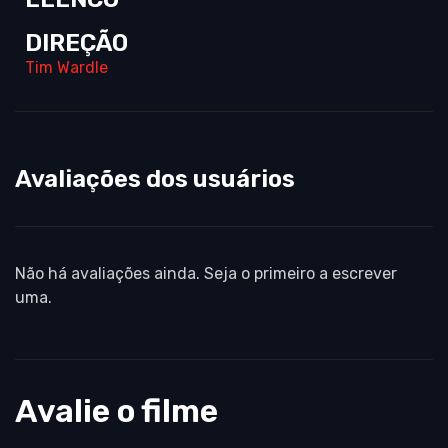
DIREÇÃO
Tim Wardle
Avaliações dos usuários
Não há avaliações ainda. Seja o primeiro a escrever
uma.
Avalie o filme