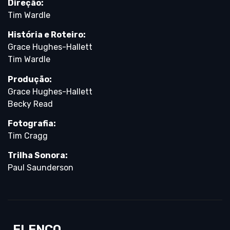
Direção:
Tim Wardle
História e Roteiro:
Grace Hughes-Hallett
Tim Wardle
Produção:
Grace Hughes-Hallett
Becky Read
Fotografia:
Tim Cragg
Trilha Sonora:
Paul Saunderson
ELENCO