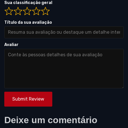
Sua classificação geral
Título da sua avaliação
Avaliar
Submit Review
Deixe um comentário