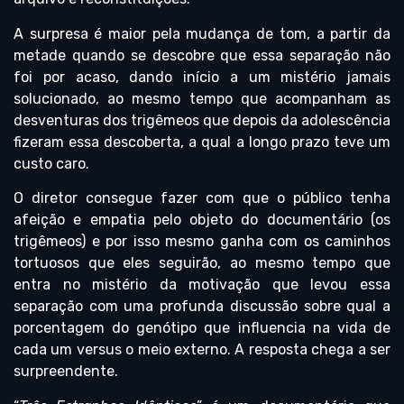
A surpresa é maior pela mudança de tom, a partir da
metade quando se descobre que essa separação não
foi por acaso, dando início a um mistério jamais
solucionado, ao mesmo tempo que acompanham as
desventuras dos trigêmeos que depois da adolescência
fizeram essa descoberta, a qual a longo prazo teve um
custo caro.
O diretor consegue fazer com que o público tenha
afeição e empatia pelo objeto do documentário (os
trigêmeos) e por isso mesmo ganha com os caminhos
tortuosos que eles seguirão, ao mesmo tempo que
entra no mistério da motivação que levou essa
separação com uma profunda discussão sobre qual a
porcentagem do genótipo que influencia na vida de
cada um versus o meio externo. A resposta chega a ser
surpreendente.