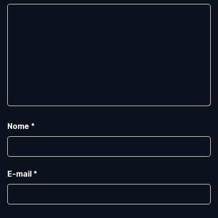
Nome
*
E-mail
*