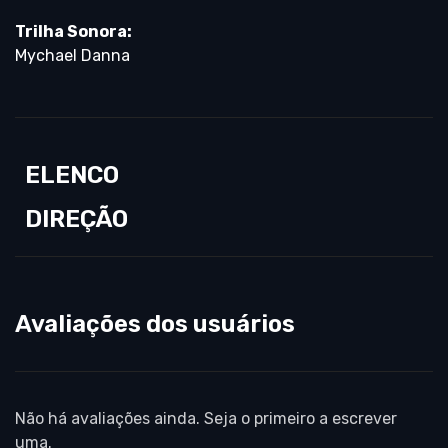
Trilha Sonora:
Mychael Danna
ELENCO
DIREÇÃO
Avaliações dos usuários
Não há avaliações ainda. Seja o primeiro a escrever
uma.