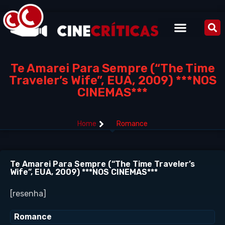
Te Amarei Para Sempre (“The Time
Traveler’s Wife”, EUA, 2009) ***NOS
CINEMAS***
Home
Romance
Te Amarei Para Sempre (“The Time Traveler’s
Wife”, EUA, 2009) ***NOS CINEMAS***
[resenha]
Romance