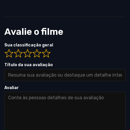
Avalie o filme
Sua classificação geral
Título da sua avaliação
Avaliar