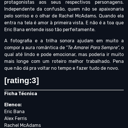
protagonistas aos seus respectivos personagens.
Independente da confusão, quem não se apaixonaria
pelo sorriso e o olhar de Rachel McAdams. Quando ela
entra na tela é amor à primeira vista. E não é a toa que
Eric Bana entende isso tão perfeitamente.
A fotografia e a trilha sonora ajudam em muito a
compor a aura romântica de “
Te Amarei Para Sempre
“, o
qual até lindo e pode emocionar, mas poderia ir muito
mais longe com um roteiro melhor trabalhado. Pena
que não dá pra voltar no tempo e fazer tudo de novo.
[rating:3]
Ficha Técnica
Elenco:
Eric Bana
Alex Ferris
Rachel McAdams