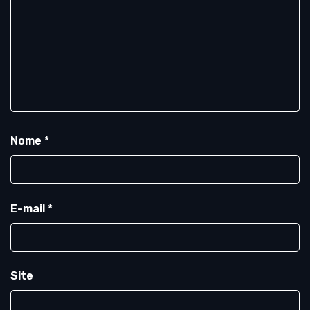
Nome
*
E-mail
*
Site