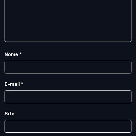
Nome
*
E-mail
*
Site