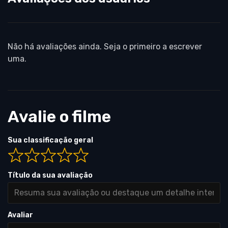
Não há avaliações ainda. Seja o primeiro a escrever
uma.
Avalie o filme
Sua classificação geral
Título da sua avaliação
Avaliar