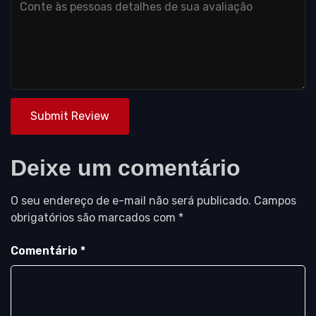
Submit Review
Deixe um comentário
O seu endereço de e-mail não será publicado.
Campos
obrigatórios são marcados com
*
Comentário
*