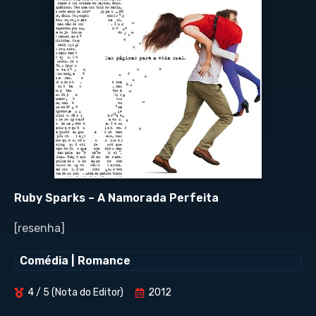
Ruby Sparks – A Namorada Perfeita
[resenha]
Comédia
|
Romance
4 / 5 (Nota do Editor)
2012