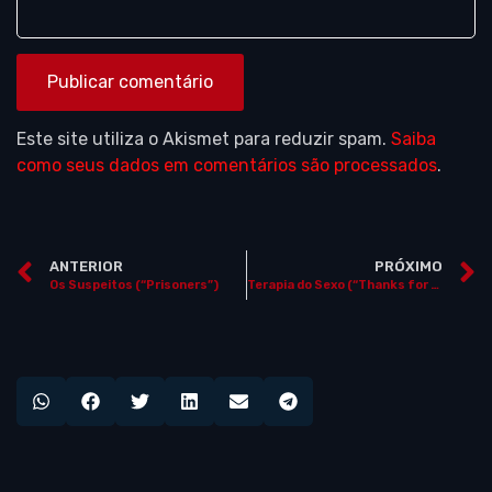
Este site utiliza o Akismet para reduzir spam.
Saiba
como seus dados em comentários são processados
.
ANTERIOR
PRÓXIMO
Os Suspeitos (“Prisoners”)
Terapia do Sexo (“Thanks for Sharing”)