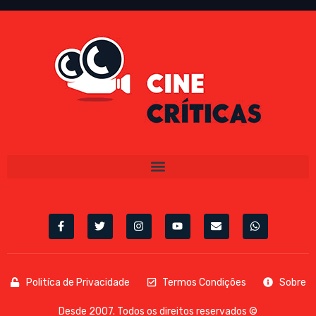
Politíca de Privacidade
Termos Condições
Sobre
Desde 2007. Todos os direitos reservados ©