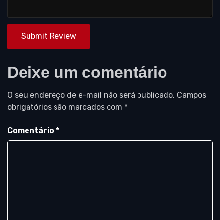
Submit Review
Deixe um comentário
O seu endereço de e-mail não será publicado.
Campos
obrigatórios são marcados com
*
Comentário
*