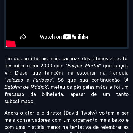
Um dos anti heróis mais bacanas dos últimos anos foi
descoberto em 2000 com “
Eclipse Mortal
” que lançou
Vin Diesel que também iria estourar na franquia
“
Velozes e Furiosos
”. Só que sua continuação “
A
Batalha de Riddick
”, meteu os pés pelas mãos e foi um
fracasso de bilheteria, apesar de um tanto
subestimado.
Agora o ator e o diretor (David Twohy) voltam a ser
mais conservadores com um orçamento mais baixo e
com uma história menor na tentativa de relembrar as