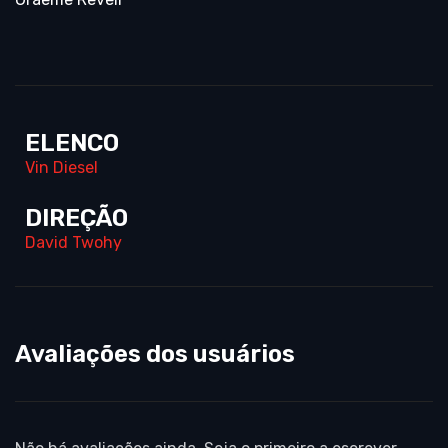
ELENCO
Vin Diesel
DIREÇÃO
David Twohy
Avaliações dos usuários