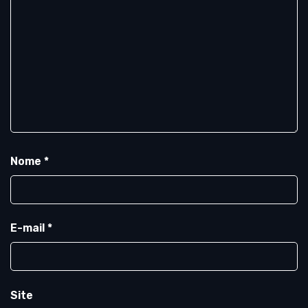
Nome
*
E-mail
*
Site