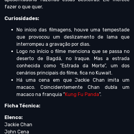
fazer o que quer.
Curiosidades:
No início das filmagens, houve uma tempestade
que provocou um deslizamento de lama que
interrompeu a gravação por dias.
Logo no início o filme menciona que se passa no
deserto de Bagdá, no Iraque. Mas a estrada
conhecida como “Estrada da Morte”, um dos
cenários principais do filme, fica no Kuwait.
Há uma cena em que Jackie Chan imita um
macaco. Coincidentemente Chan dubla um
macaco na franquia “
Kung Fu Panda
”.
Ficha Técnica:
Elenco:
Jackie Chan
John Cena