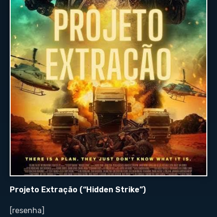
Projeto Extração (“Hidden Strike”)
[resenha]