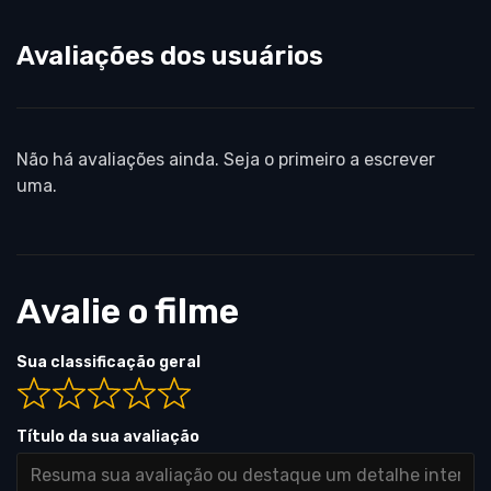
Avaliações dos usuários
Não há avaliações ainda. Seja o primeiro a escrever
uma.
Avalie o filme
Sua classificação geral
Título da sua avaliação