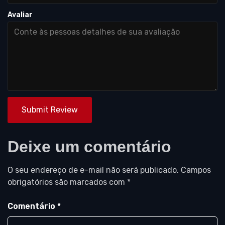
Avaliar
Submit Review
Deixe um comentário
O seu endereço de e-mail não será publicado.
Campos
obrigatórios são marcados com
*
Comentário
*