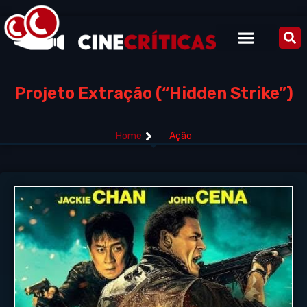
Projeto Extração (“Hidden Strike”)
Home
Ação