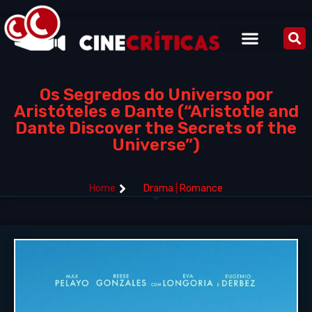
Os Segredos do Universo por
Aristóteles e Dante (“Aristotle and
Dante Discover the Secrets of the
Universe”)
Home
Drama
|
Romance