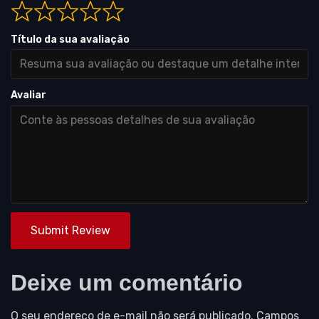
Título da sua avaliação
Avaliar
Submit Review
Deixe um comentário
O seu endereço de e-mail não será publicado.
Campos