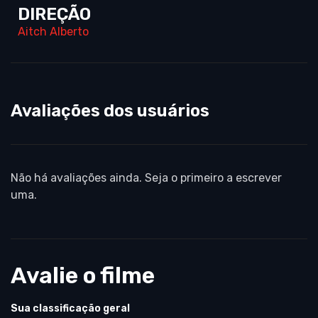
DIREÇÃO
Aitch Alberto
Avaliações dos usuários
Não há avaliações ainda. Seja o primeiro a escrever
uma.
Avalie o filme
Sua classificação geral