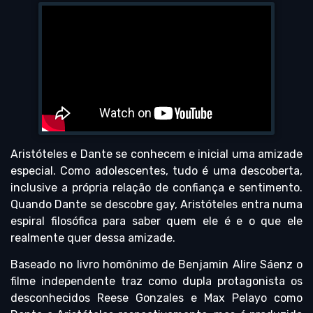
Aristóteles e Dante se conhecem e inicial uma amizade
especial. Como adolescentes, tudo é uma descoberta,
inclusive a própria relação de confiança e sentimento.
Quando Dante se descobre gay, Aristóteles entra numa
espiral filosófica para saber quem ele é e o que ele
realmente quer dessa amizade.
Baseado no livro homônimo de Benjamin Alire Sáenz o
filme independente traz como dupla protagonista os
desconhecidos Reese Gonzales e Max Pelayo como