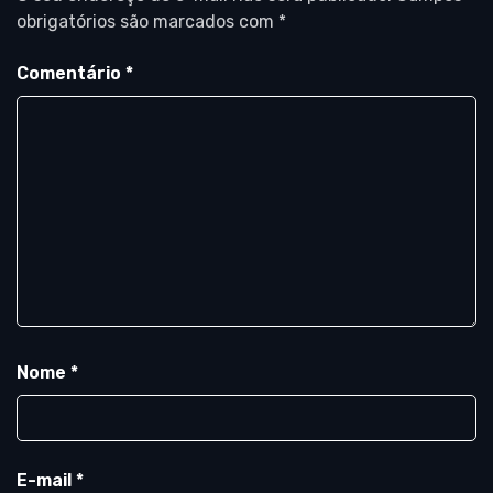
obrigatórios são marcados com
*
Comentário
*
Nome
*
E-mail
*