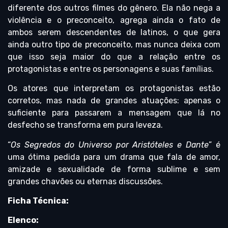
diferente dos outros filmes do gênero. Ela não nega a
violência e o preconceito, agrega ainda o fato de
ambos serem descendentes de latinos, o que gera
ainda outro tipo de preconceito, mas nunca deixa com
que isso seja maior do que a relação entre os
protagonistas e entre os personagens e suas famílias.
Os atores que interpretam os protagonistas estão
corretos, mas nada de grandes atuações: apenas o
suficiente para passarem a mensagem que lá no
desfecho se transforma em pura leveza.
“
Os Segredos do Universo por Aristóteles e Dante
” é
uma ótima pedida para um drama que fala de amor,
amizade e sexualidade de forma sublime e sem
grandes chavões ou eternas discussões.
Ficha Técnica:
Elenco: