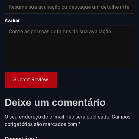
Avaliar
Submit Review
Deixe um comentário
O seu endereço de e-mail não será publicado.
Campos
obrigatórios são marcados com
*
Comentário
*