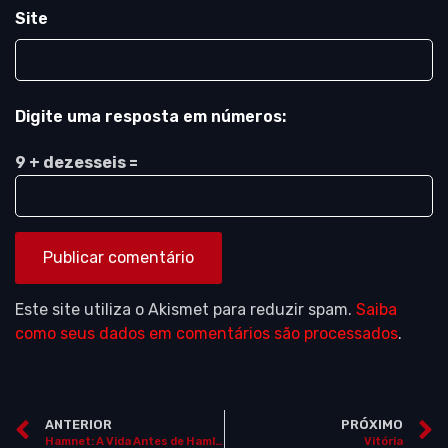
Site
Digite uma resposta em números:
9 + dezesseis =
Este site utiliza o Akismet para reduzir spam.
Saiba
como seus dados em comentários são processados
.
ANTERIOR
PRÓXIMO
Hamnet: A Vida Antes de Hamlet (“Hamnet”)
Vitória