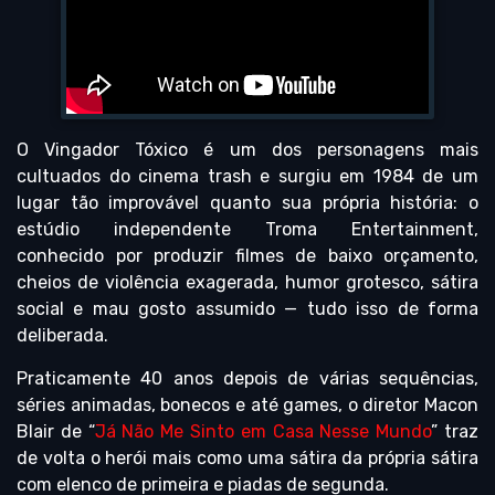
O Vingador Tóxico é um dos personagens mais
cultuados do cinema trash e surgiu em 1984 de um
lugar tão improvável quanto sua própria história: o
estúdio independente Troma Entertainment,
conhecido por produzir filmes de baixo orçamento,
cheios de violência exagerada, humor grotesco, sátira
social e mau gosto assumido — tudo isso de forma
deliberada.
Praticamente 40 anos depois de várias sequências,
séries animadas, bonecos e até games, o diretor Macon
Blair de “
Já Não Me Sinto em Casa Nesse Mundo
” traz
de volta o herói mais como uma sátira da própria sátira
com elenco de primeira e piadas de segunda.