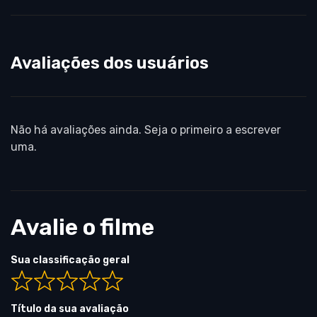
Avaliações dos usuários
Não há avaliações ainda. Seja o primeiro a escrever
uma.
Avalie o filme
Sua classificação geral
Título da sua avaliação