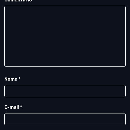
Nome
*
E-mail
*