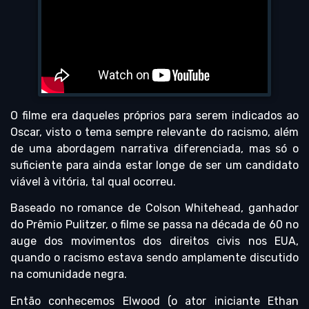
O filme era daqueles próprios para serem indicados ao
Oscar, visto o tema sempre relevante do racismo, além
de uma abordagem narrativa diferenciada, mas só o
suficiente para ainda estar longe de ser um candidato
viável à vitória, tal qual ocorreu.
Baseado no romance de Colson Whitehead, ganhador
do Prêmio Pulitzer, o filme se passa na década de 60 no
auge dos movimentos dos direitos civis nos EUA,
quando o racismo estava sendo amplamente discutido
na comunidade negra.
Então conhecemos Elwood (o ator iniciante Ethan