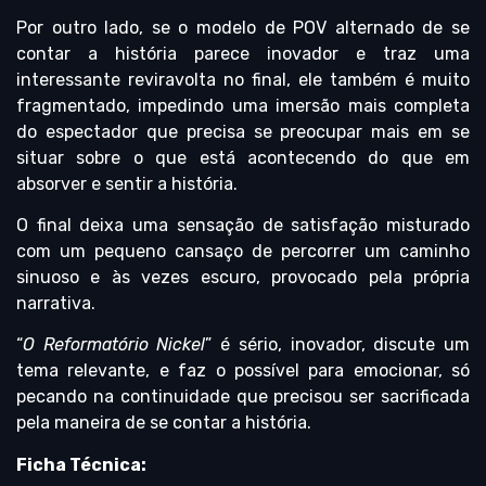
Por outro lado, se o modelo de POV alternado de se
contar a história parece inovador e traz uma
interessante reviravolta no final, ele também é muito
fragmentado, impedindo uma imersão mais completa
do espectador que precisa se preocupar mais em se
situar sobre o que está acontecendo do que em
absorver e sentir a história.
O final deixa uma sensação de satisfação misturado
com um pequeno cansaço de percorrer um caminho
sinuoso e às vezes escuro, provocado pela própria
narrativa.
“
O Reformatório Nickel
” é sério, inovador, discute um
tema relevante, e faz o possível para emocionar, só
pecando na continuidade que precisou ser sacrificada
pela maneira de se contar a história.
Ficha Técnica: