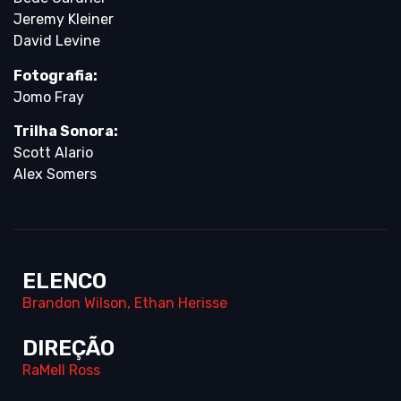
Jeremy Kleiner
David Levine
Fotografia:
Jomo Fray
Trilha Sonora:
Scott Alario
Alex Somers
ELENCO
Brandon Wilson
,
Ethan Herisse
DIREÇÃO
RaMell Ross