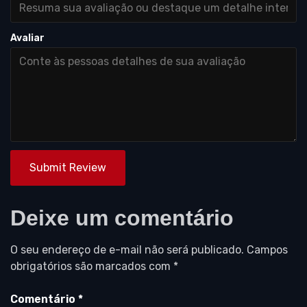
Avaliar
Submit Review
Deixe um comentário
O seu endereço de e-mail não será publicado.
Campos
obrigatórios são marcados com
*
Comentário
*