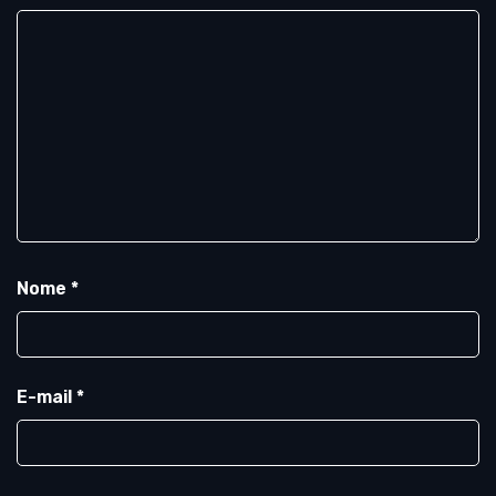
Nome
*
E-mail
*