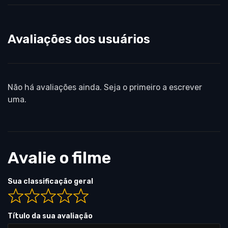
Avaliações dos usuários
Não há avaliações ainda. Seja o primeiro a escrever
uma.
Avalie o filme
Sua classificação geral
Título da sua avaliação