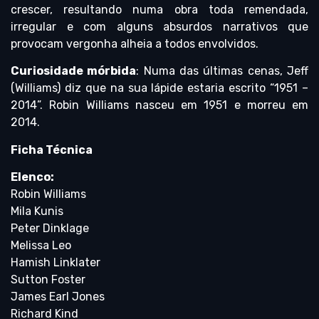
crescer, resultando numa obra toda remendada,
irregular e com alguns absurdos narrativos que
provocam vergonha alheia a todos envolvidos.
Curiosidade mórbida
: Numa das últimas cenas, Jeff
(Williams) diz que na sua lápide estaria escrito “1951 –
2014”. Robin Williams nasceu em 1951 e morreu em
2014.
Ficha Técnica
Elenco:
Robin Williams
Mila Kunis
Peter Dinklage
Melissa Leo
Hamish Linklater
Sutton Foster
James Earl Jones
Richard Kind