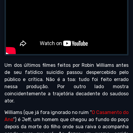
Um dos últimos filmes feitos por Robin Williams antes
de seu fatídico suicídio passou despercebido pelo
público e crítica. Não é a toa: tudo foi feito errado
nessa produção. Por outro lado mostra
coincidentemente a trajetória decadente do saudoso
ator.
Williams (que já fora ignorado no ruim “
O Casamento do
Ano
”) é Jeff, um homem que chegou ao fundo do poço
depois da morte do filho onde sua raiva o acompanha