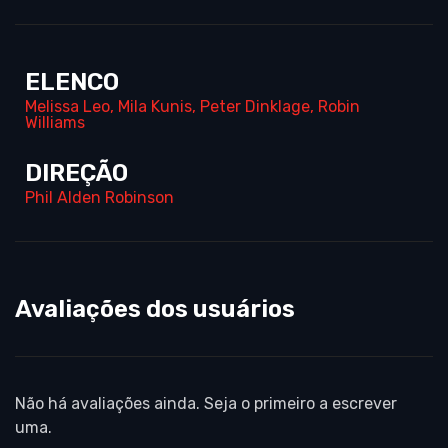
ELENCO
Melissa Leo
,
Mila Kunis
,
Peter Dinklage
,
Robin
Williams
DIREÇÃO
Phil Alden Robinson
Avaliações dos usuários
Não há avaliações ainda. Seja o primeiro a escrever
uma.