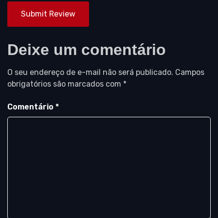
Submit Review
Deixe um comentário
O seu endereço de e-mail não será publicado.
Campos
obrigatórios são marcados com
*
Comentário
*