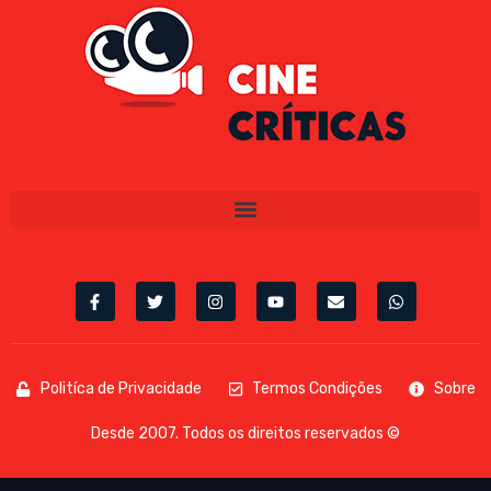
Politíca de Privacidade
Termos Condições
Sobre
Desde 2007. Todos os direitos reservados ©