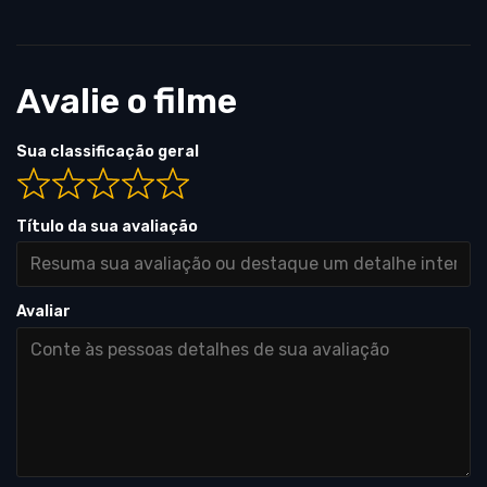
Avalie o filme
Sua classificação geral
Título da sua avaliação
Avaliar