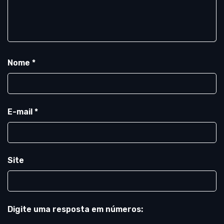
Nome
*
E-mail
*
Site
Digite uma resposta em números: