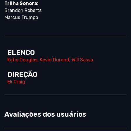
Trilha Sonora:
Brandon Roberts
Marcus Trumpp
ELENCO
Katie Douglas
,
Kevin Durand
,
Will Sasso
DIREÇÃO
Eli Craig
Avaliações dos usuários