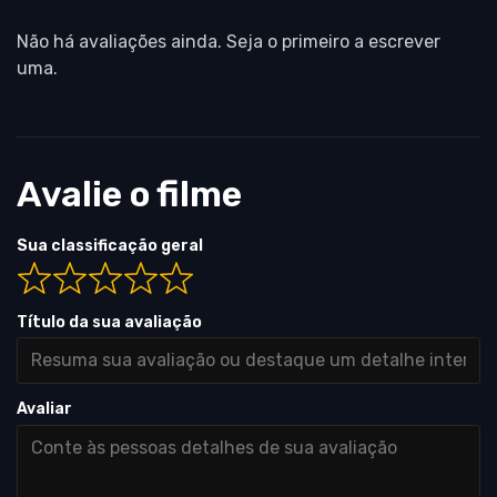
Não há avaliações ainda. Seja o primeiro a escrever
uma.
Avalie o filme
Sua classificação geral
Título da sua avaliação
Avaliar