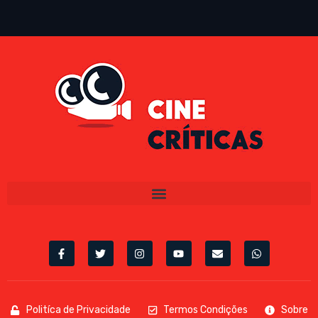
Politíca de Privacidade
Termos Condições
Sobre