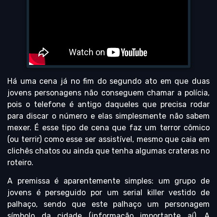
Há uma cena já no fim do segundo ato em que duas
jovens personagens não conseguem chamar a polícia,
pois o telefone é antigo daqueles que precisa rodar
para discar o número e elas simplesmente não sabem
mexer. É esse tipo de cena que faz um terror cômico
(ou terrir) como esse ser assistível, mesmo que caia em
clichês chatos ou ainda que tenha algumas crateras no
roteiro.
A premissa é aparentemente simples: um grupo de
jovens é perseguido por um serial killer vestido de
palhaço, sendo que este palhaço um personagem
símbolo da cidade (informação importante aí). A