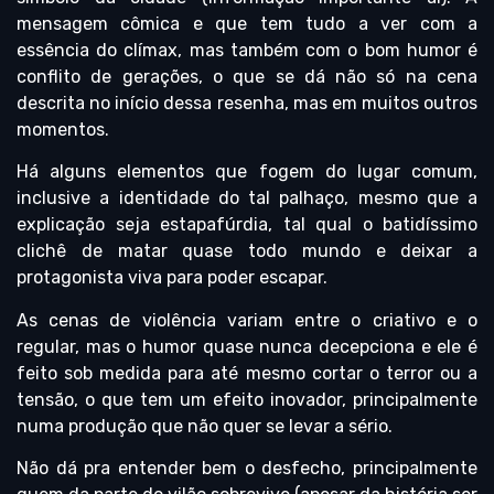
mensagem cômica e que tem tudo a ver com a
essência do clímax, mas também com o bom humor é
conflito de gerações, o que se dá não só na cena
descrita no início dessa resenha, mas em muitos outros
momentos.
Há alguns elementos que fogem do lugar comum,
inclusive a identidade do tal palhaço, mesmo que a
explicação seja estapafúrdia, tal qual o batidíssimo
clichê de matar quase todo mundo e deixar a
protagonista viva para poder escapar.
As cenas de violência variam entre o criativo e o
regular, mas o humor quase nunca decepciona e ele é
feito sob medida para até mesmo cortar o terror ou a
tensão, o que tem um efeito inovador, principalmente
numa produção que não quer se levar a sério.
Não dá pra entender bem o desfecho, principalmente