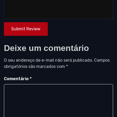
Submit Review
Deixe um comentário
O seu endereço de e-mail não será publicado.
Campos
obrigatórios são marcados com
*
Comentário
*