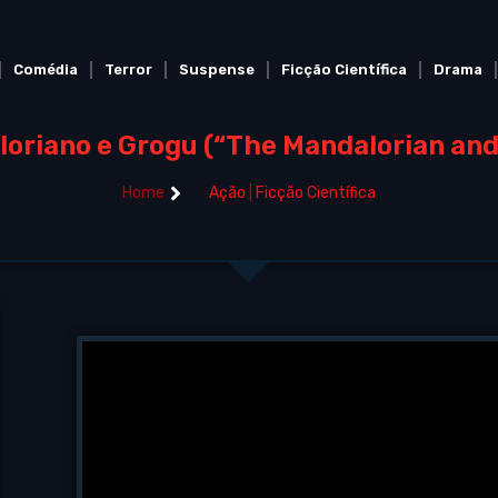
Comédia
Terror
Suspense
Ficção Científica
Drama
loriano e Grogu (“The Mandalorian and
Home
Ação
|
Ficção Científica