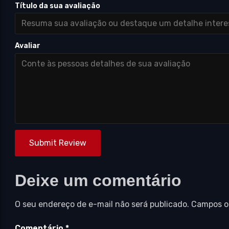
Título da sua avaliação
Avaliar
Submit Review
Deixe um comentário
O seu endereço de e-mail não será publicado.
Campos o
Comentário
*