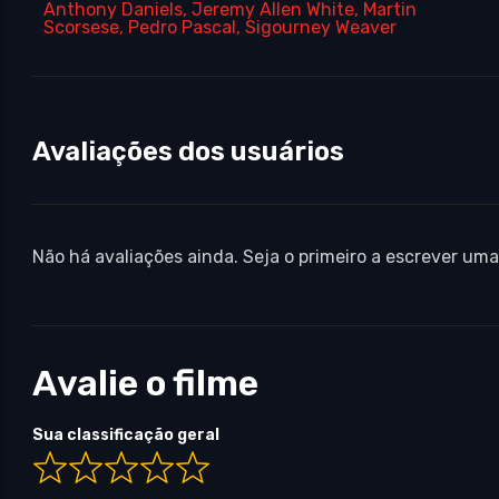
Anthony Daniels
,
Jeremy Allen White
,
Martin
Scorsese
,
Pedro Pascal
,
Sigourney Weaver
Avaliações dos usuários
Não há avaliações ainda. Seja o primeiro a escrever uma
Avalie o filme
Sua classificação geral