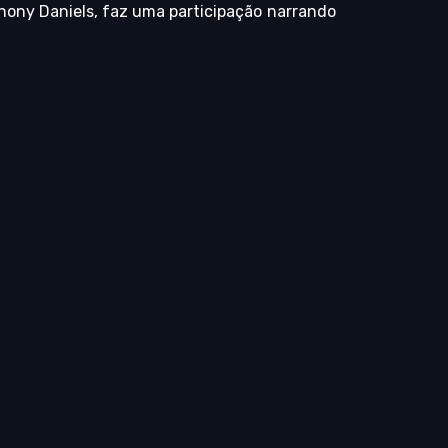
thony Daniels, faz uma participação narrando