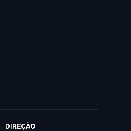
DIREÇÃO