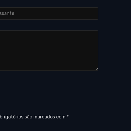
brigatórios são marcados com
*