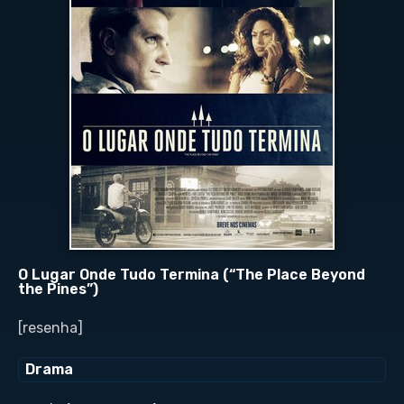
O Lugar Onde Tudo Termina (“The Place Beyond
the Pines”)
[resenha]
Drama