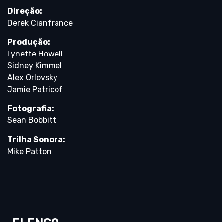
Direção:
Derek Cianfrance
Produção:
Lynette Howell
Sidney Kimmel
Alex Orlovsky
Jamie Patricof
Fotografia:
Sean Bobbitt
Trilha Sonora:
Mike Patton