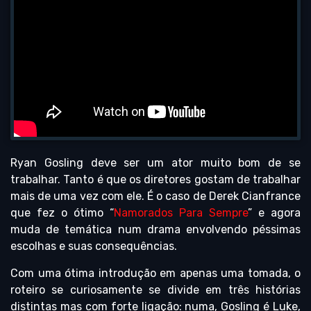
Ryan Gosling deve ser um ator muito bom de se
trabalhar. Tanto é que os diretores gostam de trabalhar
mais de uma vez com ele. É o caso de Derek Cianfrance
que fez o ótimo “
Namorados Para Sempre
” e agora
muda de temática num drama envolvendo péssimas
escolhas e suas consequências.
Com uma ótima introdução em apenas uma tomada, o
roteiro se curiosamente se divide em três histórias
distintas mas com forte ligação: numa, Gosling é Luke,