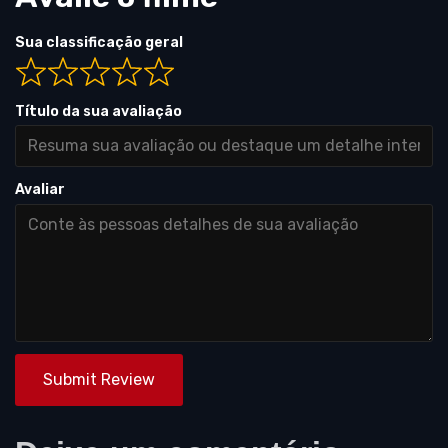
Sua classificação geral
Título da sua avaliação
Avaliar
Submit Review