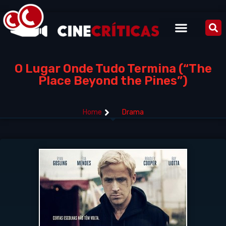
O Lugar Onde Tudo Termina (“The
Place Beyond the Pines”)
Home
Drama