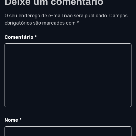
Deixe um comentário
O seu endereço de e-mail não será publicado.
Campos
obrigatórios são marcados com
*
Comentário
*
Nome
*