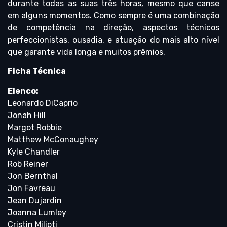
durante todas as suas três horas, mesmo que canse
em alguns momentos. Como sempre é uma combinação
de competência na direção, aspectos técnicos
perfeccionistas, ousadia, e atuação do mais alto nível
que garante vida longa e muitos prêmios.
Ficha Técnica
Elenco:
Leonardo DiCaprio
Jonah Hill
Margot Robbie
Matthew McConaughey
Kyle Chandler
Rob Reiner
Jon Bernthal
Jon Favreau
Jean Dujardin
Joanna Lumley
Cristin Milioti