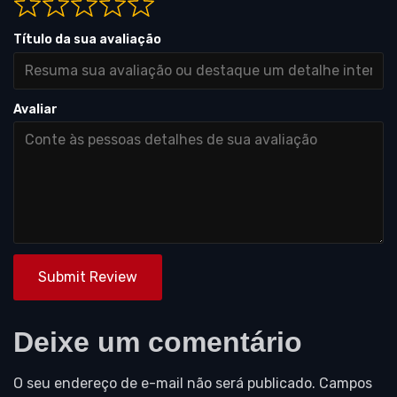
Título da sua avaliação
Avaliar
Submit Review
Deixe um comentário
O seu endereço de e-mail não será publicado.
Campos