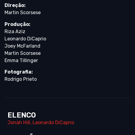
Direção:
Martin Scorsese
Produção:
Riza Aziz
Leonardo DiCaprio
Joey McFarland
Martin Scorsese
Emma Tillinger
Fotografia:
Rodrigo Prieto
ELENCO
Jonah Hill
,
Leonardo DiCaprio