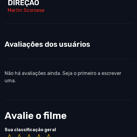
DIREÇÃO
Martin Scorsese
Avaliações dos usuários
Não há avaliações ainda. Seja o primeiro a escrever
uma.
Avalie o filme
Sua classificação geral