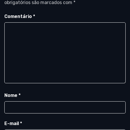
obrigatórios são marcados com
*
Comentário
*
Nome
*
E-mail
*