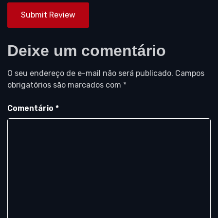
Submit Review
Deixe um comentário
O seu endereço de e-mail não será publicado.
Campos
obrigatórios são marcados com
*
Comentário
*