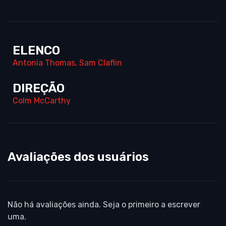
ELENCO
Antonia Thomas
,
Sam Claflin
DIREÇÃO
Colm McCarthy
Avaliações dos usuários
Não há avaliações ainda. Seja o primeiro a escrever
uma.