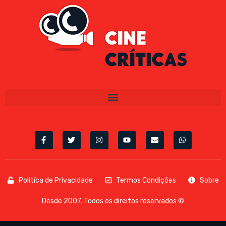
Politíca de Privacidade
Termos Condições
Sobre
Desde 2007. Todos os direitos reservados ©