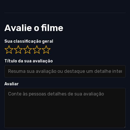
Avalie o filme
Sua classificação geral
Título da sua avaliação
Avaliar