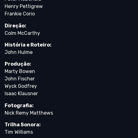
Henry Pettigrew
Frankie Corio
Direção:
Colm McCarthy
História e Roteiro:
John Hulme
Produção:
Marty Bowen
John Fischer
Wyck Godfrey
Isaac Klausner
Fotografia:
Nick Remy Matthews
Trilha Sonora:
Tim Williams