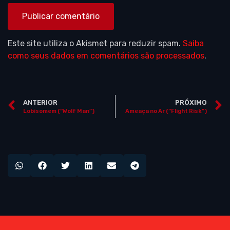
Este site utiliza o Akismet para reduzir spam.
Saiba
como seus dados em comentários são processados
.
ANTERIOR
PRÓXIMO
Lobisomem (“Wolf Man”)
Ameaça no Ar (“Flight Risk”)