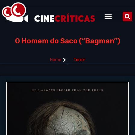
O Homem do Saco (“Bagman”)
Home
Terror