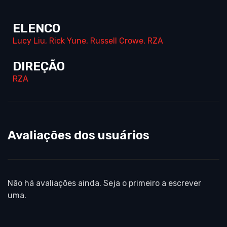
ELENCO
Lucy Liu
,
Rick Yune
,
Russell Crowe
,
RZA
DIREÇÃO
RZA
Avaliações dos usuários
Não há avaliações ainda. Seja o primeiro a escrever
uma.