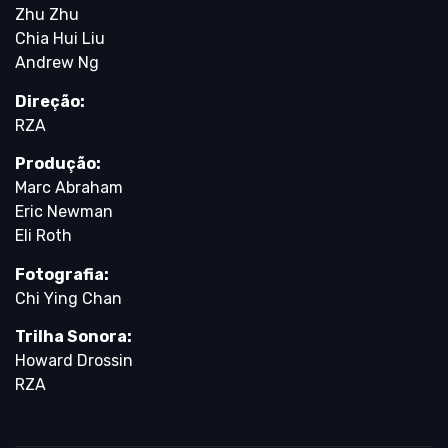
Zhu Zhu
Chia Hui Liu
Andrew Ng
Direção:
RZA
Produção:
Marc Abraham
Eric Newman
Eli Roth
Fotografia:
Chi Ying Chan
Trilha Sonora:
Howard Drossin
RZA