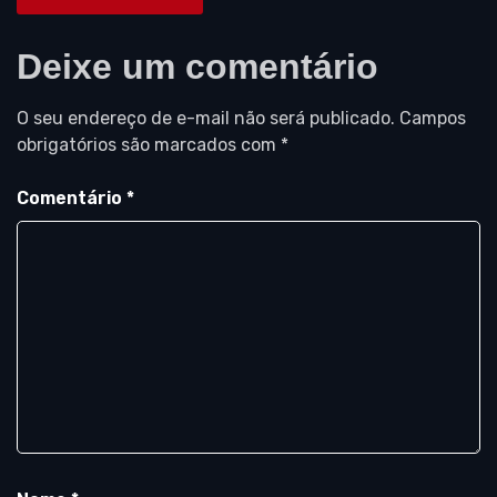
Deixe um comentário
O seu endereço de e-mail não será publicado.
Campos
obrigatórios são marcados com
*
Comentário
*