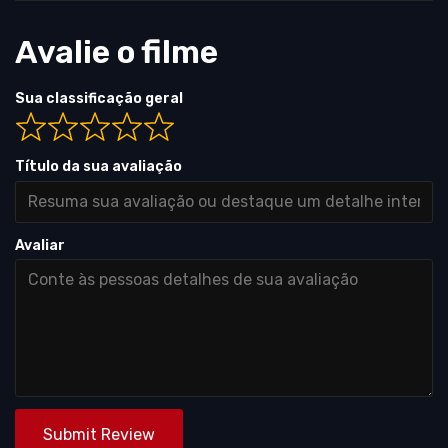
Avalie o filme
Sua classificação geral
Título da sua avaliação
Avaliar
Submit Review